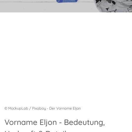
© MockupLab / Pixabay - Der Vorname Eljon
Vorname Eljon - Bedeutung,