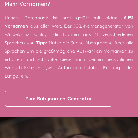
Mehr Vornamen?
Unsere Datenbank ist prall gefüllt mit aktuell
6,151
Vornamen
aus aller Welt. Der XXL-Namensgenerator von
Windelprinz schlägt dir Namen aus 11 verschiedenen
Sprachen vor.
Tipp:
Nutze die Suche übergreifend über alle
Sprachen um die größtmögliche Auswahl an Vornamen zu
erhalten und schränke diese nach deinen persönlichen
Wunsch-Kriterien (wie Anfangsbuchstabe, Endung oder
Länge) ein.
Zum Babynamen-Generator