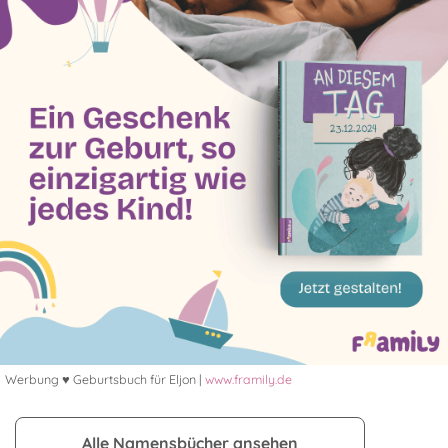
Werbung ♥ Geburtsbuch für Eljon |
www.framily.de
Alle Namensbücher ansehen