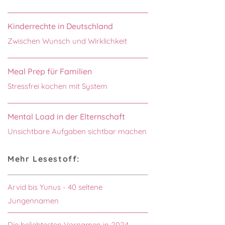
Kinderrechte in Deutschland
Zwischen Wunsch und Wirklichkeit
Meal Prep für Familien
Stressfrei kochen mit System
Mental Load in der Elternschaft
Unsichtbare Aufgaben sichtbar machen
Mehr Lesestoff:
Arvid bis Yunus - 40 seltene
Jungennamen
Die beliebtesten Vornamen in 2024