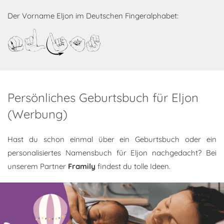
Der Vorname Eljon im Deutschen Fingeralphabet:
Eljon
Persönliches Geburtsbuch für Eljon
(Werbung)
Hast du schon einmal über ein Geburtsbuch oder ein
personalisiertes Namensbuch für Eljon nachgedacht? Bei
unserem Partner
Framily
findest du tolle Ideen.