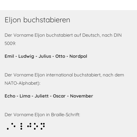
Eljon buchstabieren
Der Vorname Eljon buchstabiert auf Deutsch, nach DIN
5009:
Emil - Ludwig - Julius - Otto - Nordpol
Der Vorname Eljon international buchstabiert, nach dem
NATO-Alphabet):
Echo - Lima - Juliett - Oscar - November
Der Vorname Eljon in Braille-Schrift:
Eljon