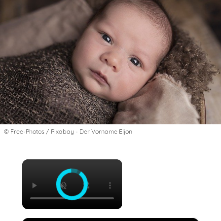
© Free-Photos / Pixabay - Der Vorname Eljon
×