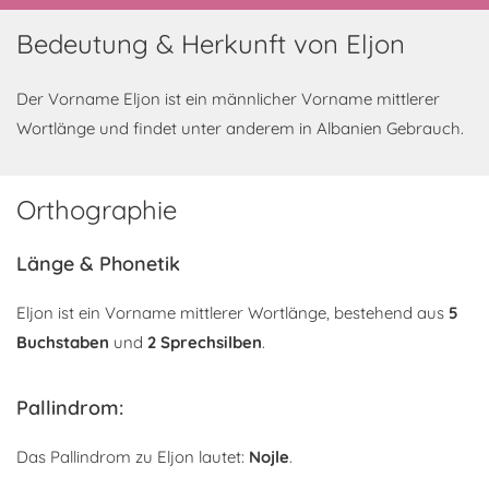
Bedeutung & Herkunft von Eljon
Der Vorname Eljon ist ein männlicher Vorname mittlerer
Wortlänge und findet unter anderem in Albanien Gebrauch.
Orthographie
Länge & Phonetik
Eljon ist ein Vorname mittlerer Wortlänge, bestehend aus
5
Buchstaben
und
2 Sprechsilben
.
Pallindrom:
Das Pallindrom zu Eljon lautet:
Nojle
.