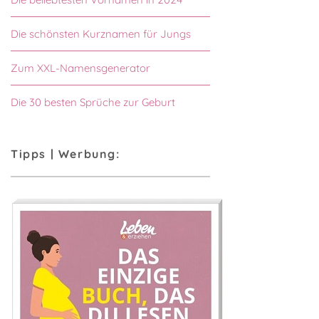
Die schönsten Kurznamen für Jungs
Zum XXL-Namensgenerator
Die 30 besten Sprüche zur Geburt
Tipps | Werbung: