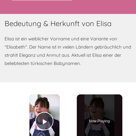
Bedeutung & Herkunft von Elisa
Elisa ist ein weiblicher Vorname und eine Variante von
"Elisabeth". Der Name ist in vielen Ländern gebräuchlich und
strahlt Eleganz und Anmut aus. Aktuell ist Elisa einer der
beliebtesten türkischen Babynamen.
×
Now Playing
Play Video