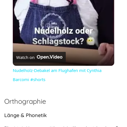
Video
Watch on
Nudelholz-Debakel am Flughafen mit Cynthia
Barcomi #shorts
Orthographie
Länge & Phonetik