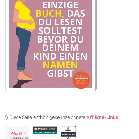
*) Diese Seite enthält gekennzeichnete
Affiliate-Links