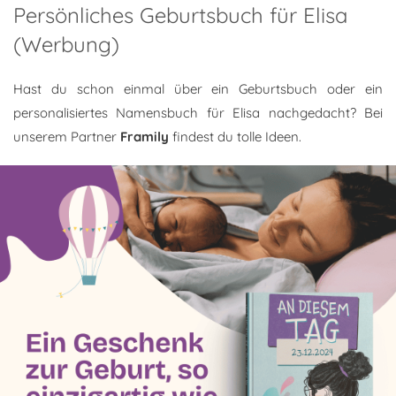
Persönliches Geburtsbuch für Elisa
(Werbung)
Hast du schon einmal über ein Geburtsbuch oder ein
personalisiertes Namensbuch für Elisa nachgedacht? Bei
unserem Partner
Framily
findest du tolle Ideen.