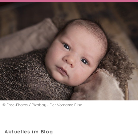
© Free-Photos / Pixabay - Der Vorname Elisa
Aktuelles im Blog