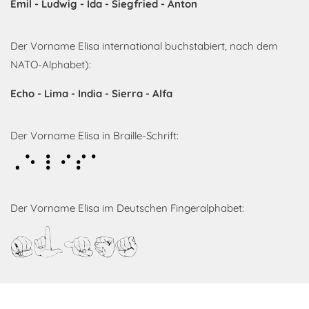
Emil - Ludwig - Ida - Siegfried - Anton
Der Vorname Elisa international buchstabiert, nach dem
NATO-Alphabet):
Echo - Lima - India - Sierra - Alfa
Der Vorname Elisa in Braille-Schrift:
Elisa
Der Vorname Elisa im Deutschen Fingeralphabet:
Elisa