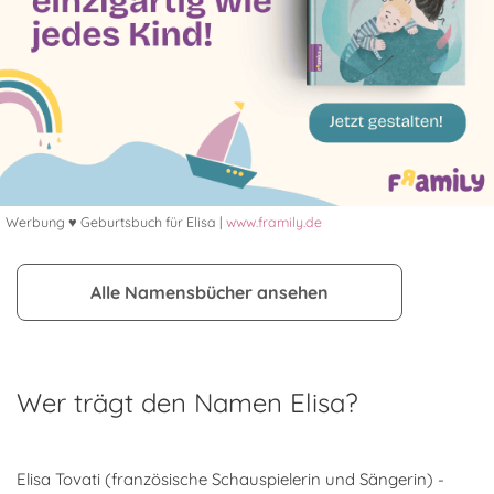
Werbung ♥ Geburtsbuch für Elisa |
www.framily.de
Alle Namensbücher ansehen
Wer trägt den Namen Elisa?
Elisa Tovati (französische Schauspielerin und Sängerin) -