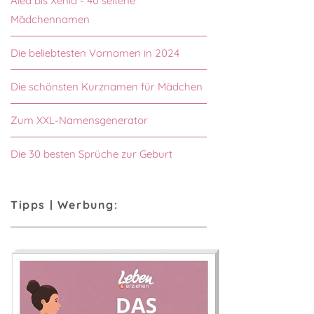
Alea bis Xenia - 40 seltene
Mädchennamen
Die beliebtesten Vornamen in 2024
Die schönsten Kurznamen für Mädchen
Zum XXL-Namensgenerator
Die 30 besten Sprüche zur Geburt
Tipps | Werbung: