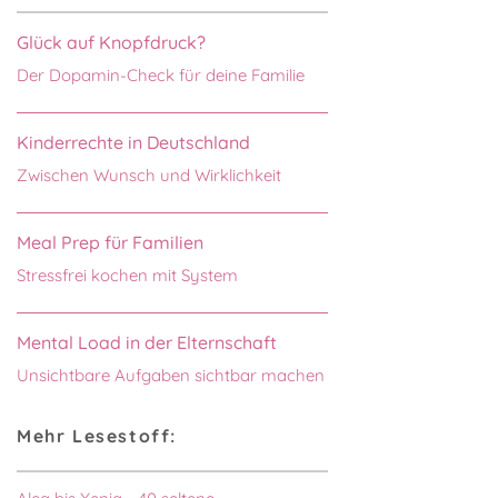
Glück auf Knopfdruck?
Der Dopamin-Check für deine Familie
Kinderrechte in Deutschland
Zwischen Wunsch und Wirklichkeit
Meal Prep für Familien
Stressfrei kochen mit System
Mental Load in der Elternschaft
Unsichtbare Aufgaben sichtbar machen
Mehr Lesestoff: