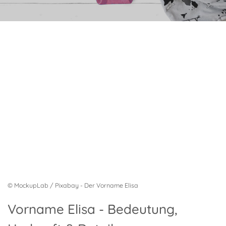
© MockupLab / Pixabay - Der Vorname Elisa
Vorname Elisa - Bedeutung,