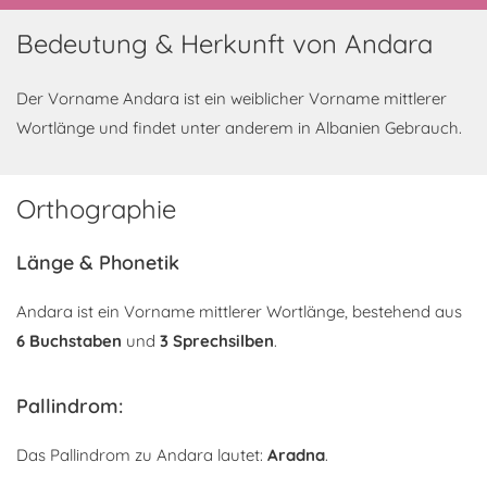
Bedeutung & Herkunft von Andara
Der Vorname Andara ist ein weiblicher Vorname mittlerer
Wortlänge und findet unter anderem in Albanien Gebrauch.
Orthographie
Länge & Phonetik
Andara ist ein Vorname mittlerer Wortlänge, bestehend aus
6 Buchstaben
und
3 Sprechsilben
.
Pallindrom:
Das Pallindrom zu Andara lautet:
Aradna
.