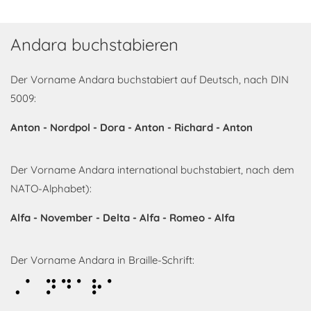
Andara buchstabieren
Der Vorname Andara buchstabiert auf Deutsch, nach DIN
5009:
Anton - Nordpol - Dora - Anton - Richard - Anton
Der Vorname Andara international buchstabiert, nach dem
NATO-Alphabet):
Alfa - November - Delta - Alfa - Romeo - Alfa
Der Vorname Andara in Braille-Schrift:
Andara