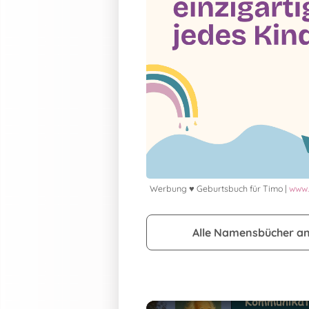
Werbung ♥ Geburtsbuch für Timo |
www.
Alle Namensbücher a