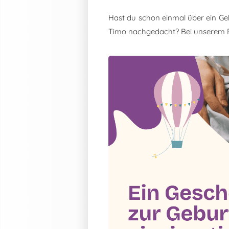
Hast du schon einmal über ein Ge
Timo nachgedacht? Bei unserem 