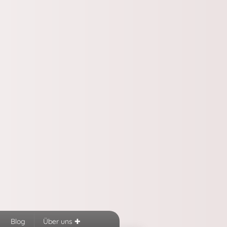
Blog
Über uns