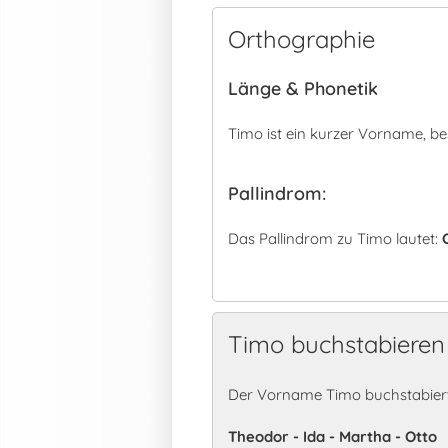
Orthographie
Länge & Phonetik
Timo ist ein kurzer Vorname, b
Pallindrom:
Das Pallindrom zu Timo lautet:
Timo buchstabieren
Der Vorname Timo buchstabiert
Theodor - Ida - Martha - Otto