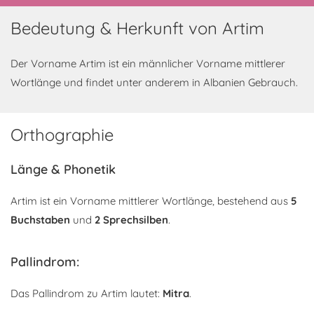
Bedeutung & Herkunft von Artim
Der Vorname Artim ist ein männlicher Vorname mittlerer
Wortlänge und findet unter anderem in Albanien Gebrauch.
Orthographie
Länge & Phonetik
Artim ist ein Vorname mittlerer Wortlänge, bestehend aus
5
Buchstaben
und
2 Sprechsilben
.
Pallindrom:
Das Pallindrom zu Artim lautet:
Mitra
.