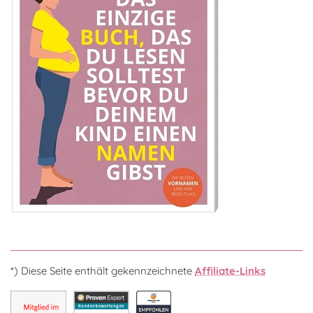
*) Diese Seite enthält gekennzeichnete
Affiliate-Links