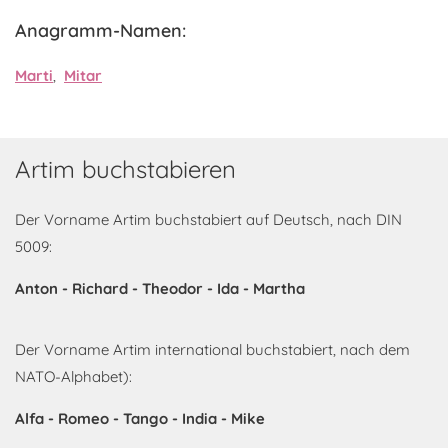
Anagramm-Namen:
Marti
,
Mitar
Artim buchstabieren
Der Vorname Artim buchstabiert auf Deutsch, nach DIN
5009:
Anton - Richard - Theodor - Ida - Martha
Der Vorname Artim international buchstabiert, nach dem
NATO-Alphabet):
Alfa - Romeo - Tango - India - Mike