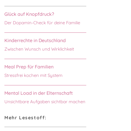
Glück auf Knopfdruck?
Der Dopamin-Check für deine Familie
Kinderrechte in Deutschland
Zwischen Wunsch und Wirklichkeit
Meal Prep für Familien
Stressfrei kochen mit System
Mental Load in der Elternschaft
Unsichtbare Aufgaben sichtbar machen
Mehr Lesestoff: