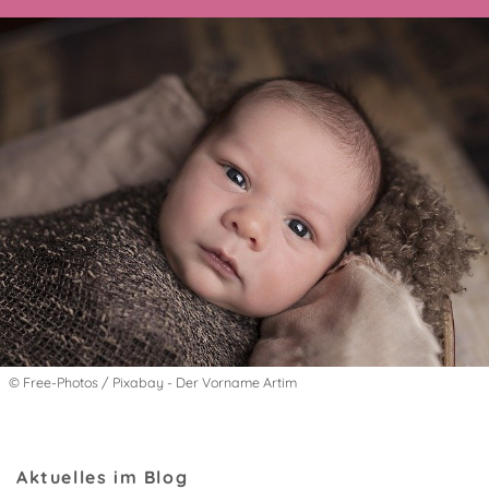
© Free-Photos / Pixabay - Der Vorname Artim
Aktuelles im Blog