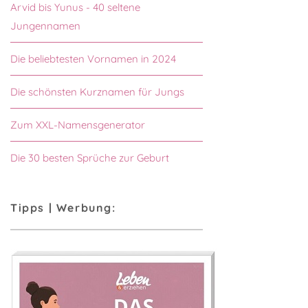
Arvid bis Yunus - 40 seltene
Jungennamen
Die beliebtesten Vornamen in 2024
Die schönsten Kurznamen für Jungs
Zum XXL-Namensgenerator
Die 30 besten Sprüche zur Geburt
Tipps | Werbung: