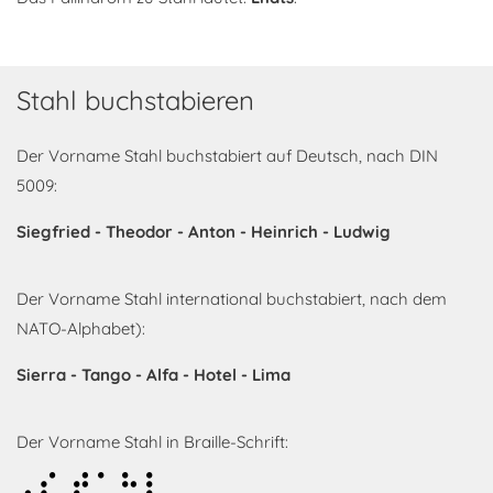
Stahl buchstabieren
Der Vorname Stahl buchstabiert auf Deutsch, nach DIN
5009:
Siegfried - Theodor - Anton - Heinrich - Ludwig
Der Vorname Stahl international buchstabiert, nach dem
NATO-Alphabet):
Sierra - Tango - Alfa - Hotel - Lima
Der Vorname Stahl in Braille-Schrift:
Stahl