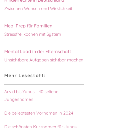
Zwischen Wunsch und Wirklichkeit
Meal Prep für Familien
Stressfrei kochen mit System
Mental Load in der Elternschaft
Unsichtbare Aufgaben sichtbar machen
Mehr Lesestoff:
Arvid bis Yunus - 40 seltene
Jungennamen
Die beliebtesten Vornamen in 2024
Die schönsten Kurznamen für Jungs