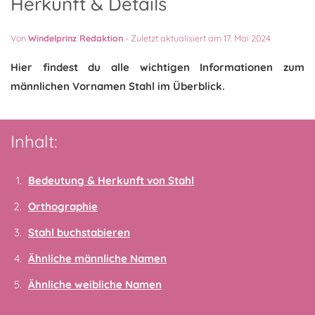
Herkunft & Details
Von
Windelprinz Redaktion
-
Zuletzt aktualisiert am 17. Mai 2024
Hier findest du alle wichtigen Informationen zum
männlichen Vornamen Stahl im Überblick.
Inhalt:
Bedeutung & Herkunft von Stahl
Orthographie
Stahl buchstabieren
Ähnliche männliche Namen
Ähnliche weibliche Namen