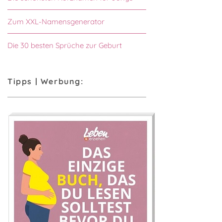
Zum XXL-Namensgenerator
Die 30 besten Sprüche zur Geburt
Tipps | Werbung: