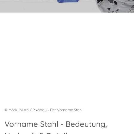
© MockupLab / Pixabay - Der Vorname Stahl
Vorname Stahl - Bedeutung,