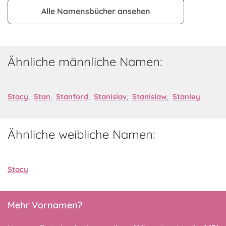
Alle Namensbücher ansehen
Ähnliche männliche Namen:
Stacy
,
Stan
,
Stanford
,
Stanislav
,
Stanislaw
,
Stanley
Ähnliche weibliche Namen:
Stacy
Mehr Vornamen?