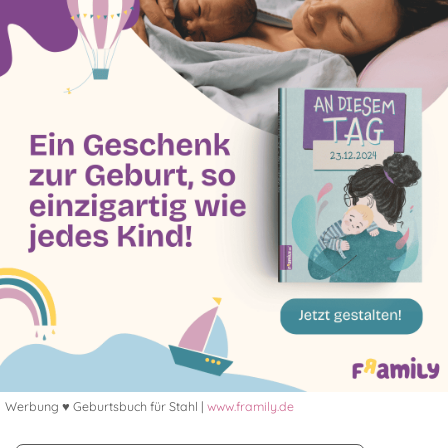
Werbung ♥ Geburtsbuch für Stahl |
www.framily.de