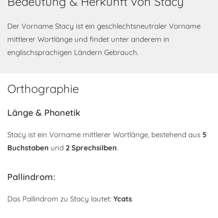
Bedeutung & Herkunft von Stacy
Der Vorname Stacy ist ein geschlechtsneutraler Vorname
mittlerer Wortlänge und findet unter anderem in
englischsprachigen Ländern Gebrauch.
Orthographie
Länge & Phonetik
Stacy ist ein Vorname mittlerer Wortlänge, bestehend aus
5
Buchstaben
und
2 Sprechsilben
.
Pallindrom:
Das Pallindrom zu Stacy lautet:
Ycats
.