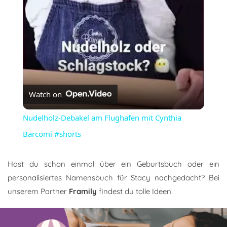
Watch on
Nudelholz-Debakel am Flughafen mit Cynthia
Barcomi #shorts
Hast du schon einmal über ein Geburtsbuch oder ein
personalisiertes Namensbuch für Stacy nachgedacht? Bei
unserem Partner
Framily
findest du tolle Ideen.