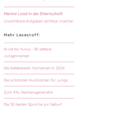
Mental Load in der Elternschaft
Unsichtbare Aufgaben sichtbar machen
Mehr Lesestoff:
Arvid bis Yunus - 40 seltene
Jungennamen
Die beliebtesten Vornamen in 2024
Die schönsten Kurznamen für Jungs
Zum XXL-Namensgenerator
Die 30 besten Sprüche zur Geburt