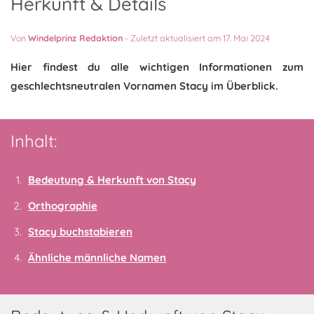
Herkunft & Details
Von
Windelprinz Redaktion
-
Zuletzt aktualisiert am 17. Mai 2024
Hier findest du alle wichtigen Informationen zum
geschlechtsneutralen Vornamen Stacy im Überblick.
Inhalt:
Bedeutung & Herkunft von Stacy
Orthographie
Stacy buchstabieren
Ähnliche männliche Namen