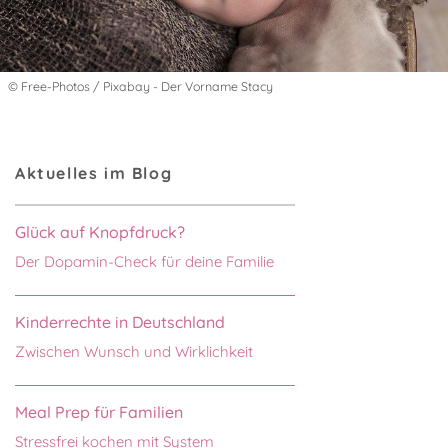
© Free-Photos / Pixabay - Der Vorname Stacy
Aktuelles im Blog
Glück auf Knopfdruck?
Der Dopamin-Check für deine Familie
Kinderrechte in Deutschland
Zwischen Wunsch und Wirklichkeit
Meal Prep für Familien
Stressfrei kochen mit System