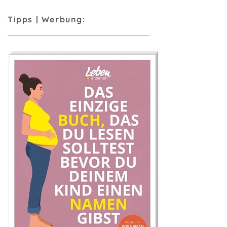
Tipps | Werbung: