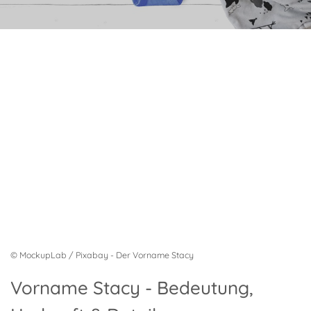
© MockupLab / Pixabay - Der Vorname Stacy
Vorname Stacy - Bedeutung,