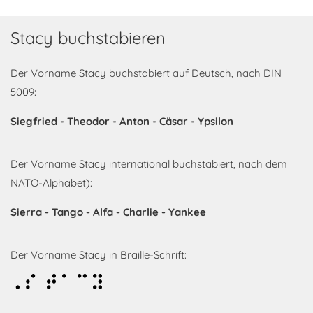
Stacy buchstabieren
Der Vorname Stacy buchstabiert auf Deutsch, nach DIN
5009:
Siegfried - Theodor - Anton - Cäsar - Ypsilon
Der Vorname Stacy international buchstabiert, nach dem
NATO-Alphabet):
Sierra - Tango - Alfa - Charlie - Yankee
Der Vorname Stacy in Braille-Schrift:
Stacy