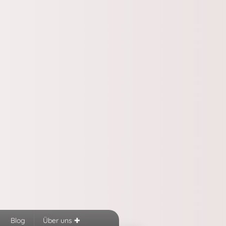
Blog
Über uns