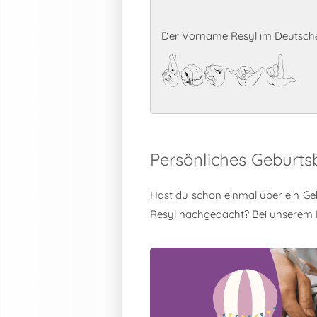
Der Vorname Resyl im Deutsche
Resyl
Persönliches Geburts
Hast du schon einmal über ein Ge
Resyl nachgedacht? Bei unserem