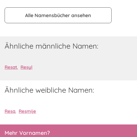
Alle Namensbücher ansehen
Ähnliche männliche Namen:
Resat
,
Resyl
Ähnliche weibliche Namen:
Resa
,
Resmije
Mehr Vornamen?