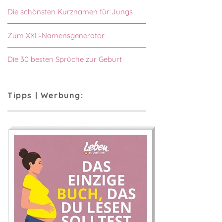
Die schönsten Kurznamen für Jungs
Zum XXL-Namensgenerator
Die 30 besten Sprüche zur Geburt
Tipps | Werbung: