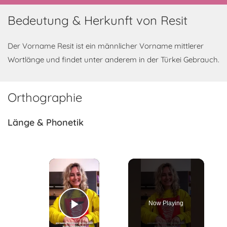
Bedeutung & Herkunft von Resit
Der Vorname Resit ist ein männlicher Vorname mittlerer
Wortlänge und findet unter anderem in der Türkei Gebrauch.
Orthographie
Länge & Phonetik
×
Now Playing
Play Video