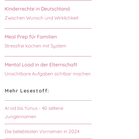
Kinderrechte in Deutschland
Zwischen Wunsch und Wirklichkeit
Meal Prep für Familien
Stressfrei kochen mit System
Mental Load in der Elternschaft
Unsichtbare Aufgaben sichtbar machen
Mehr Lesestoff:
Arvid bis Yunus - 40 seltene
Jungennamen
Die beliebtesten Vornamen in 2024