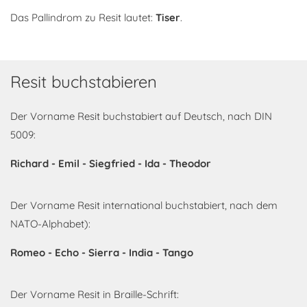
Das Pallindrom zu Resit lautet:
Tiser
.
Resit buchstabieren
Der Vorname Resit buchstabiert auf Deutsch, nach DIN
5009:
Richard - Emil - Siegfried - Ida - Theodor
Der Vorname Resit international buchstabiert, nach dem
NATO-Alphabet):
Romeo - Echo - Sierra - India - Tango
Der Vorname Resit in Braille-Schrift: