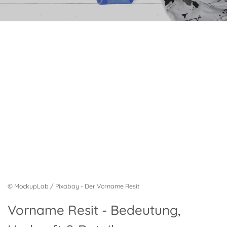
© MockupLab / Pixabay - Der Vorname Resit
Vorname Resit - Bedeutung,