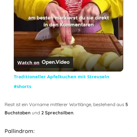
Video
Watch on
Traditioneller Apfelkuchen mit Streuseln
#shorts
Resit ist ein Vorname mittlerer Wortlänge, bestehend aus
5
Buchstaben
und
2 Sprechsilben
.
Pallindrom: