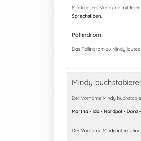
Mindy ist ein Vorname mittlere
Sprechsilben
.
Pallindrom:
Das Pallindrom zu Mindy lautet
Mindy buchstabiere
Der Vorname Mindy buchstabier
Martha - Ida - Nordpol - Dora -
Der Vorname Mindy internation