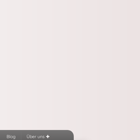
Blog
Über uns