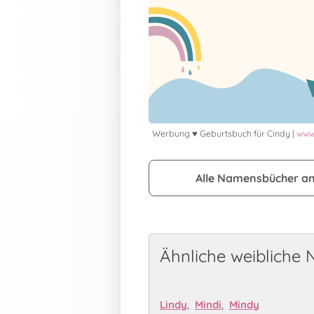
Werbung ♥ Geburtsbuch für Cindy |
www.
Alle Namensbücher a
Ähnliche weibliche
Lindy
,
Mindi
,
Mindy