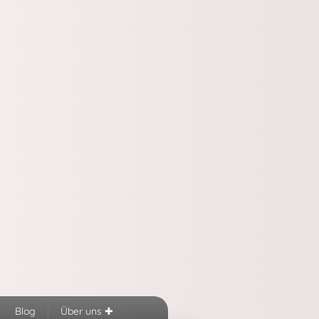
Blog
Über uns