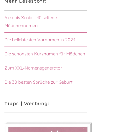
Mehr Lesestoff:
Alea bis Xenia - 40 seltene
Mädchennamen
Die beliebtesten Vornamen in 2024
Die schönsten Kurznamen für Mädchen
Zum XXL-Namensgenerator
Die 30 besten Sprüche zur Geburt
Tipps | Werbung: