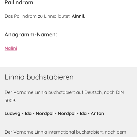
Pallindrom:
Das Pallindrom zu Linnia lautet:
Ainnil
.
Anagramm-Namen:
Nalini
Linnia buchstabieren
Der Vorname Linnia buchstabiert auf Deutsch, nach DIN
5009:
Ludwig - Ida - Nordpol - Nordpol - Ida - Anton
Der Vorname Linnia international buchstabiert, nach dem