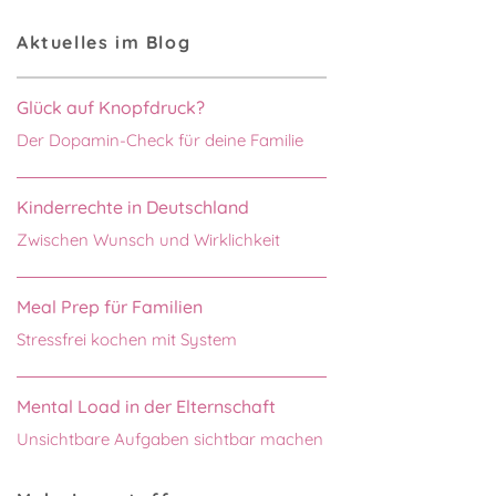
Aktuelles im Blog
Glück auf Knopfdruck?
Der Dopamin-Check für deine Familie
Kinderrechte in Deutschland
Zwischen Wunsch und Wirklichkeit
Meal Prep für Familien
Stressfrei kochen mit System
Mental Load in der Elternschaft
Unsichtbare Aufgaben sichtbar machen