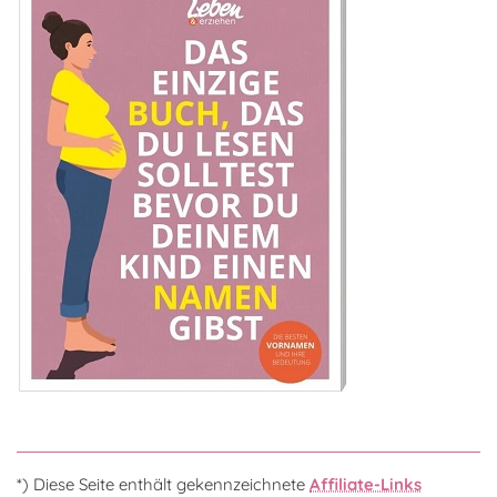
*) Diese Seite enthält gekennzeichnete
Affiliate-Links