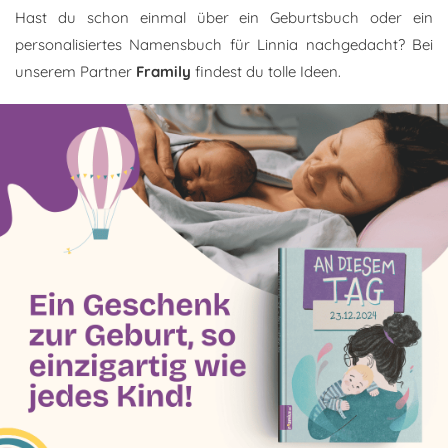
Hast du schon einmal über ein Geburtsbuch oder ein
personalisiertes Namensbuch für Linnia nachgedacht? Bei
unserem Partner
Framily
findest du tolle Ideen.