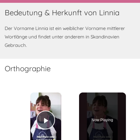
Bedeutung & Herkunft von Linnia
Der Vorname Linnia ist ein weiblicher Vorname mittlerer
Wortlänge und findet unter anderem in Skandinavien
Gebrauch.
Orthographie
×
Now Playing
Play Video