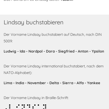
Lindsay buchstabieren
Der Vorname Lindsay buchstabiert auf Deutsch, nach DIN
5009:
Ludwig - Ida - Nordpol - Dora - Siegfried - Anton - Ypsilon
Der Vorname Lindsay international buchstabiert, nach dem
NATO-Alphabet):
Lima - India - November - Delta - Sierra - Alfa - Yankee
Der Vorname Lindsay in Braille-Schrift:
Lindsay