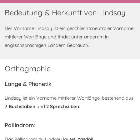
Bedeutung & Herkunft von Lindsay
Der Vorname Lindsay ist ein geschlechtsneutraler Vorname
mittlerer Wortlänge und findet unter anderem in
englischsprachigen Ländern Gebrauch.
Orthographie
Länge & Phonetik
Lindsay ist ein Vorname mittlerer Wortlänge, bestehend aus
7 Buchstaben
und
2 Sprechsilben
.
Pallindrom:
Das Pallindrom zu Lindsay lautet:
Yasdnil
.