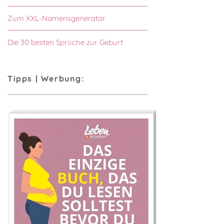
Zum XXL-Namensgenerator
Die 30 besten Sprüche zur Geburt
Tipps | Werbung: