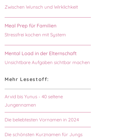
Zwischen Wunsch und Wirklichkeit
Meal Prep für Familien
Stressfrei kochen mit System
Mental Load in der Elternschaft
Unsichtbare Aufgaben sichtbar machen
Mehr Lesestoff:
Arvid bis Yunus - 40 seltene
Jungennamen
Die beliebtesten Vornamen in 2024
Die schönsten Kurznamen für Jungs