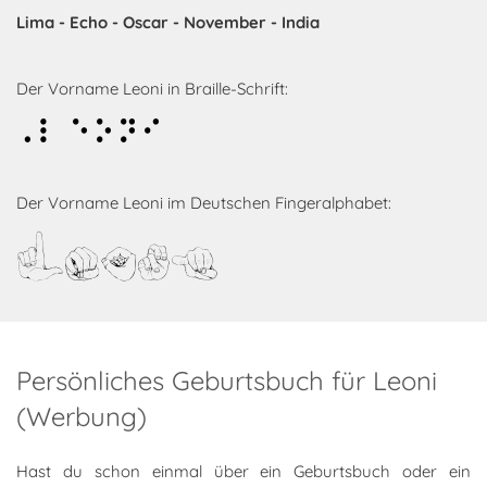
Lima - Echo - Oscar - November - India
Der Vorname Leoni in Braille-Schrift:
Leoni
Der Vorname Leoni im Deutschen Fingeralphabet:
Leoni
Persönliches Geburtsbuch für Leoni
(Werbung)
Hast du schon einmal über ein Geburtsbuch oder ein