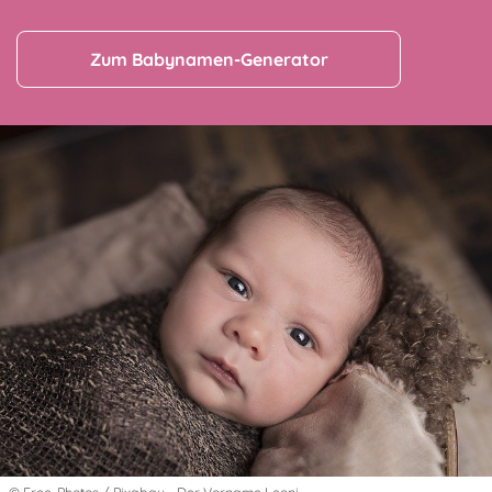
Zum Babynamen-Generator