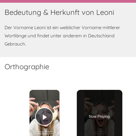
Bedeutung & Herkunft von Leoni
Der Vorname Leoni ist ein weiblicher Vorname mittlerer
Wortlänge und findet unter anderem in Deutschland
Gebrauch.
Orthographie
×
Now Playing
Play Video