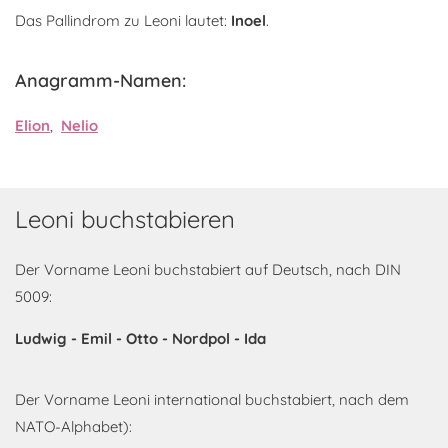
Das Pallindrom zu Leoni lautet:
Inoel
.
Anagramm-Namen:
Elion
,
Nelio
Leoni buchstabieren
Der Vorname Leoni buchstabiert auf Deutsch, nach DIN
5009:
Ludwig - Emil - Otto - Nordpol - Ida
Der Vorname Leoni international buchstabiert, nach dem
NATO-Alphabet):