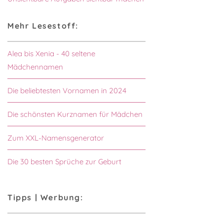
Mehr Lesestoff:
Alea bis Xenia - 40 seltene
Mädchennamen
Die beliebtesten Vornamen in 2024
Die schönsten Kurznamen für Mädchen
Zum XXL-Namensgenerator
Die 30 besten Sprüche zur Geburt
Tipps | Werbung: