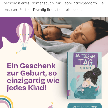
personalisiertes Namensbuch für Leoni nachgedacht? Bei
unserem Partner
Framily
findest du tolle Ideen.