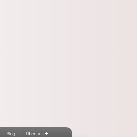
Blog
Über uns