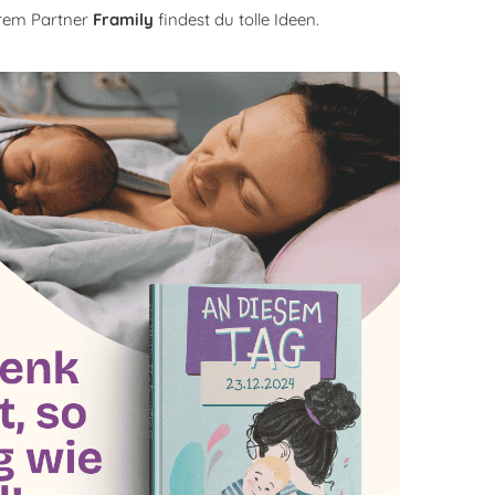
rem Partner
Framily
findest du tolle Ideen.