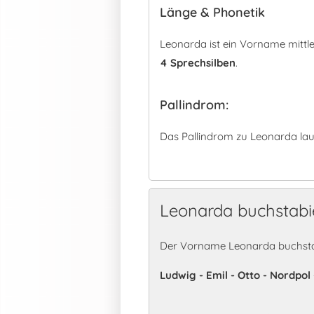
Länge & Phonetik
Leonarda ist ein Vorname mittl
4 Sprechsilben
.
Pallindrom:
Das Pallindrom zu Leonarda lau
Leonarda buchstabi
Der Vorname Leonarda buchstab
Ludwig - Emil - Otto - Nordpol