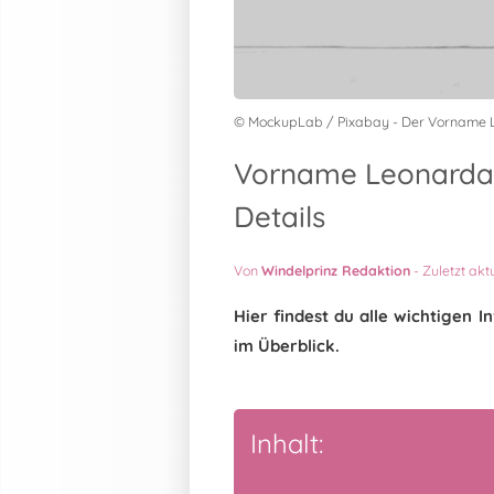
© MockupLab / Pixabay - Der Vorname
Vorname Leonarda 
Details
Von
Windelprinz Redaktion
-
Zuletzt akt
Hier findest du alle wichtigen
im Überblick.
Inhalt: