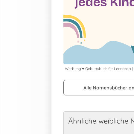
Werbung ♥ Geburtsbuch für Leonarda |
Alle Namensbücher a
Ähnliche weibliche