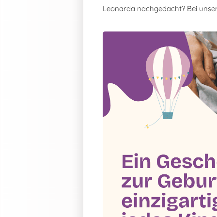
Leonarda nachgedacht? Bei unse