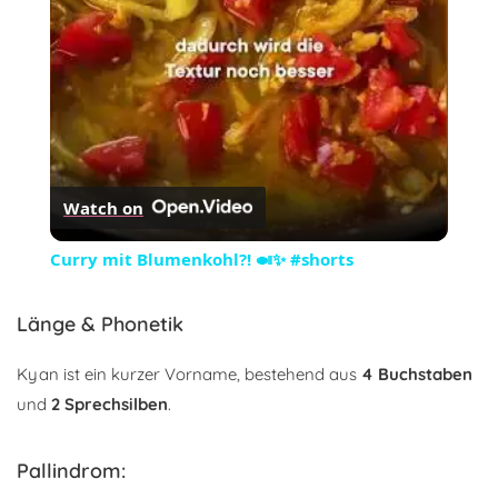
Watch on
Curry mit Blumenkohl?! 🍛✨ #shorts
Länge & Phonetik
Kyan ist ein kurzer Vorname, bestehend aus
4 Buchstaben
und
2 Sprechsilben
.
Pallindrom: