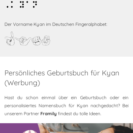
Kyan
Der Vorname Kyan im Deutschen Fingeralphabet:
Kyan
Persönliches Geburtsbuch für Kyan
(Werbung)
Hast du schon einmal über ein Geburtsbuch oder ein
personalisiertes Namensbuch für Kyan nachgedacht? Bei
unserem Partner
Framily
findest du tolle Ideen.