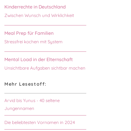
Kinderrechte in Deutschland
Zwischen Wunsch und Wirklichkeit
Meal Prep für Familien
Stressfrei kochen mit System
Mental Load in der Elternschaft
Unsichtbare Aufgaben sichtbar machen
Mehr Lesestoff:
Arvid bis Yunus - 40 seltene
Jungennamen
Die beliebtesten Vornamen in 2024