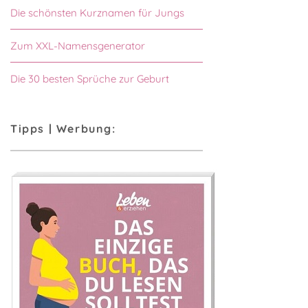
Die schönsten Kurznamen für Jungs
Zum XXL-Namensgenerator
Die 30 besten Sprüche zur Geburt
Tipps | Werbung: