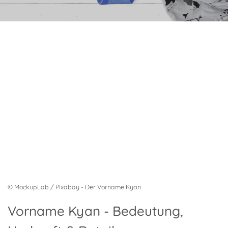
© MockupLab / Pixabay - Der Vorname Kyan
Vorname Kyan - Bedeutung,