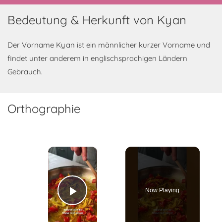
Bedeutung & Herkunft von Kyan
Der Vorname Kyan ist ein männlicher kurzer Vorname und
findet unter anderem in englischsprachigen Ländern
Gebrauch.
Orthographie
×
Now Playing
Play Video