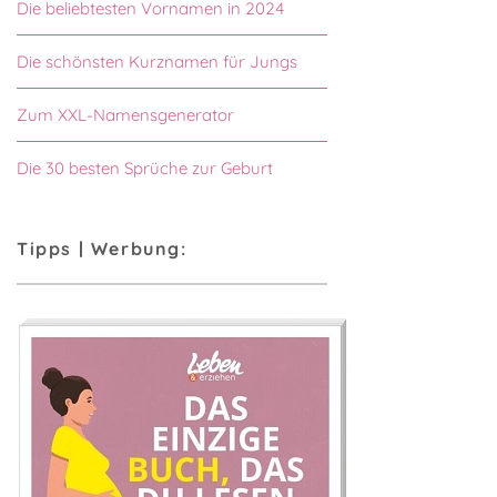
Die beliebtesten Vornamen in 2024
Die schönsten Kurznamen für Jungs
Zum XXL-Namensgenerator
Die 30 besten Sprüche zur Geburt
Tipps | Werbung: