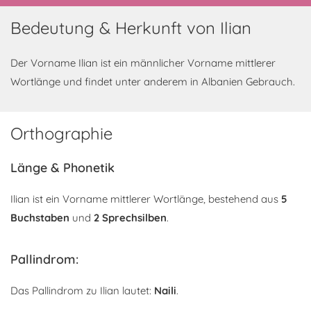
Bedeutung & Herkunft von Ilian
Der Vorname Ilian ist ein männlicher Vorname mittlerer
Wortlänge und findet unter anderem in Albanien Gebrauch.
Orthographie
Länge & Phonetik
Ilian ist ein Vorname mittlerer Wortlänge, bestehend aus
5
Buchstaben
und
2 Sprechsilben
.
Pallindrom:
Das Pallindrom zu Ilian lautet:
Naili
.