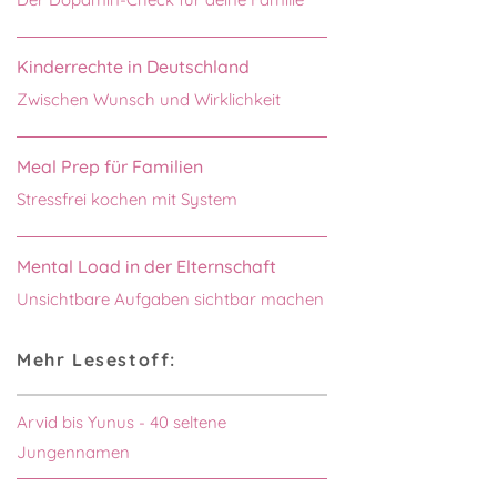
Kinderrechte in Deutschland
Zwischen Wunsch und Wirklichkeit
Meal Prep für Familien
Stressfrei kochen mit System
Mental Load in der Elternschaft
Unsichtbare Aufgaben sichtbar machen
Mehr Lesestoff:
Arvid bis Yunus - 40 seltene
Jungennamen