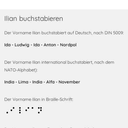
Ilian buchstabieren
Der Vorname Ilian buchstabiert auf Deutsch, nach DIN 5009:
Ida - Ludwig - Ida - Anton - Nordpol
Der Vorname Ilian international buchstabiert, nach dem
NATO-Alphabet):
India - Lima - India - Alfa - November
Der Vorname Ilian in Braille-Schrift:
Ilian