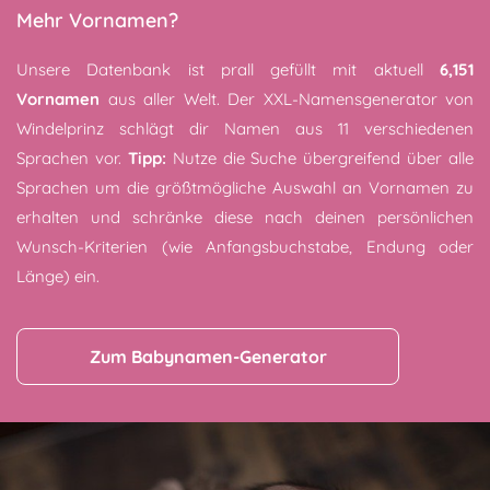
Mehr Vornamen?
Unsere Datenbank ist prall gefüllt mit aktuell
6,151
Vornamen
aus aller Welt. Der XXL-Namensgenerator von
Windelprinz schlägt dir Namen aus 11 verschiedenen
Sprachen vor.
Tipp:
Nutze die Suche übergreifend über alle
Sprachen um die größtmögliche Auswahl an Vornamen zu
erhalten und schränke diese nach deinen persönlichen
Wunsch-Kriterien (wie Anfangsbuchstabe, Endung oder
Länge) ein.
Zum Babynamen-Generator