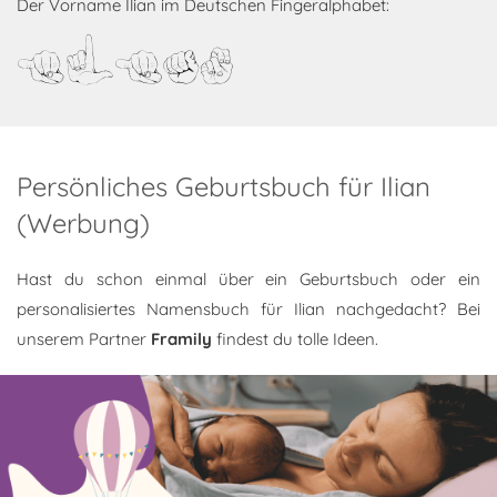
Der Vorname Ilian im Deutschen Fingeralphabet:
Ilian
Persönliches Geburtsbuch für Ilian
(Werbung)
Hast du schon einmal über ein Geburtsbuch oder ein
personalisiertes Namensbuch für Ilian nachgedacht? Bei
unserem Partner
Framily
findest du tolle Ideen.