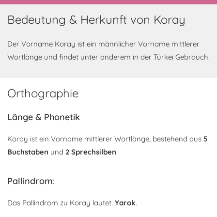
Bedeutung & Herkunft von Koray
Der Vorname Koray ist ein männlicher Vorname mittlerer
Wortlänge und findet unter anderem in der Türkei Gebrauch.
Orthographie
Länge & Phonetik
Koray ist ein Vorname mittlerer Wortlänge, bestehend aus
5
Buchstaben
und
2 Sprechsilben
.
Pallindrom:
Das Pallindrom zu Koray lautet:
Yarok
.