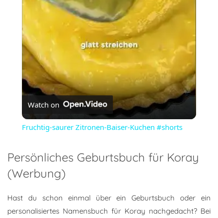
Video
Watch on
Fruchtig-saurer Zitronen-Baiser-Kuchen #shorts
Persönliches Geburtsbuch für Koray
(Werbung)
Hast du schon einmal über ein Geburtsbuch oder ein
personalisiertes Namensbuch für Koray nachgedacht? Bei