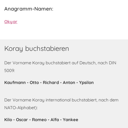
Anagramm-Namen:
Okyar
Koray buchstabieren
Der Vorname Koray buchstabiert auf Deutsch, nach DIN
5009:
Kaufmann - Otto - Richard - Anton - Ypsilon
Der Vorname Koray international buchstabiert, nach dem
NATO-Alphabet):
Kilo - Oscar - Romeo - Alfa - Yankee