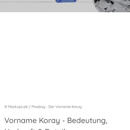
© MockupLab / Pixabay - Der Vorname Koray
Vorname Koray - Bedeutung,