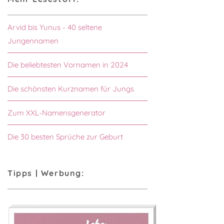
Arvid bis Yunus - 40 seltene
Jungennamen
Die beliebtesten Vornamen in 2024
Die schönsten Kurznamen für Jungs
Zum XXL-Namensgenerator
Die 30 besten Sprüche zur Geburt
Tipps | Werbung: