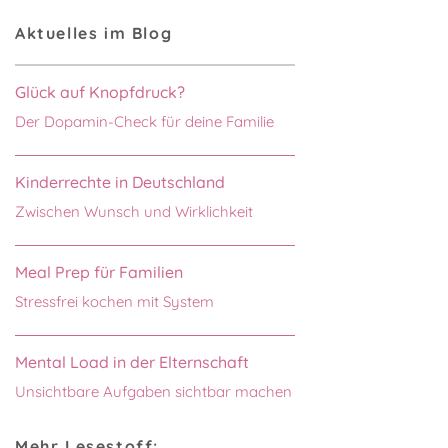
Aktuelles im Blog
Glück auf Knopfdruck?
Der Dopamin-Check für deine Familie
Kinderrechte in Deutschland
Zwischen Wunsch und Wirklichkeit
Meal Prep für Familien
Stressfrei kochen mit System
Mental Load in der Elternschaft
Unsichtbare Aufgaben sichtbar machen
Mehr Lesestoff: