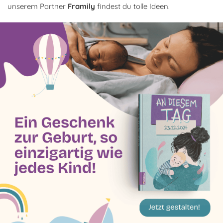
unserem Partner
Framily
findest du tolle Ideen.