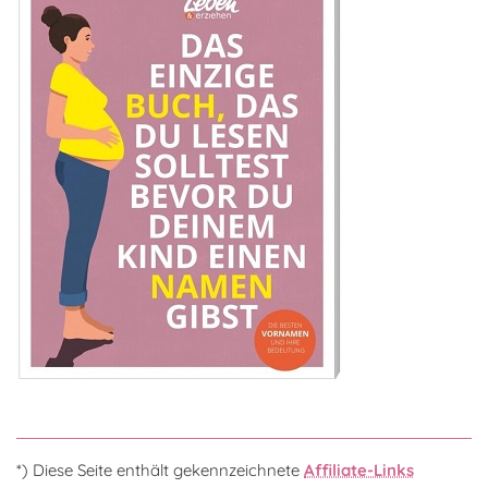
*) Diese Seite enthält gekennzeichnete
Affiliate-Links