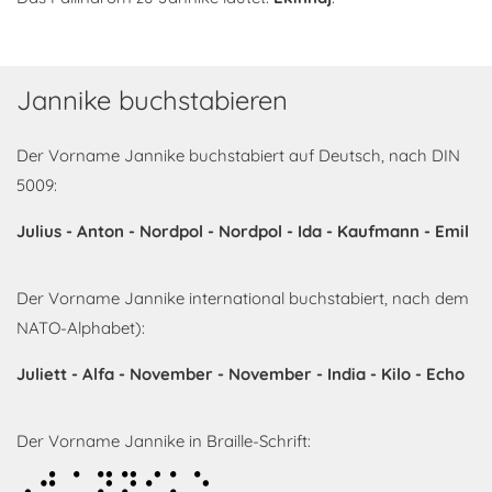
Jannike buchstabieren
Der Vorname Jannike buchstabiert auf Deutsch, nach DIN
5009:
Julius - Anton - Nordpol - Nordpol - Ida - Kaufmann - Emil
Der Vorname Jannike international buchstabiert, nach dem
NATO-Alphabet):
Juliett - Alfa - November - November - India - Kilo - Echo
Der Vorname Jannike in Braille-Schrift:
Jannike