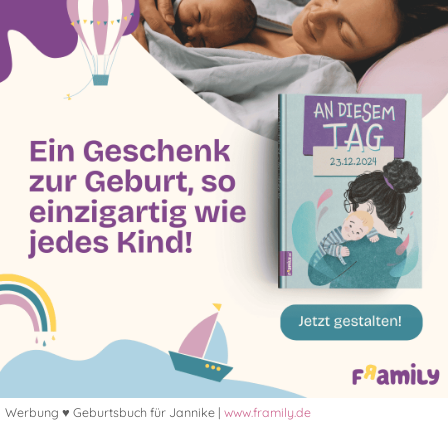
Werbung ♥ Geburtsbuch für Jannike |
www.framily.de