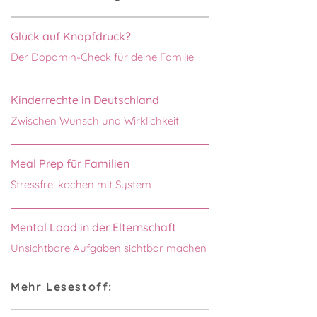
Glück auf Knopfdruck?
Der Dopamin-Check für deine Familie
Kinderrechte in Deutschland
Zwischen Wunsch und Wirklichkeit
Meal Prep für Familien
Stressfrei kochen mit System
Mental Load in der Elternschaft
Unsichtbare Aufgaben sichtbar machen
Mehr Lesestoff: