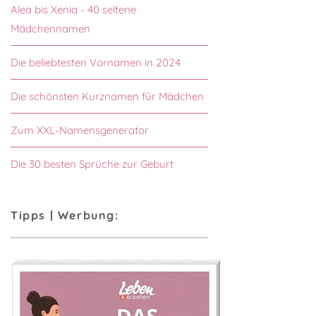
Alea bis Xenia - 40 seltene
Mädchennamen
Die beliebtesten Vornamen in 2024
Die schönsten Kurznamen für Mädchen
Zum XXL-Namensgenerator
Die 30 besten Sprüche zur Geburt
Tipps | Werbung: