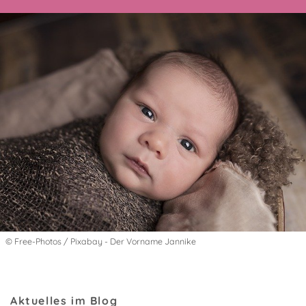
© Free-Photos / Pixabay - Der Vorname Jannike
Aktuelles im Blog