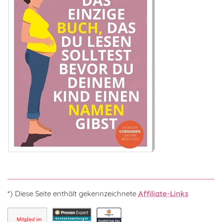
*) Diese Seite enthält gekennzeichnete
Affiliate-Links