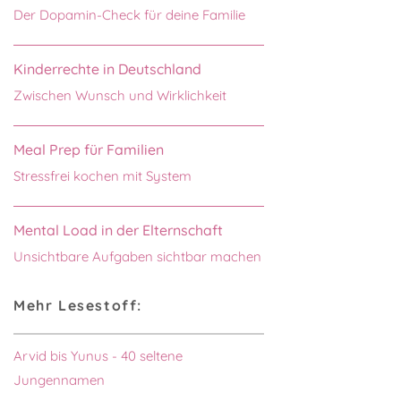
Der Dopamin-Check für deine Familie
Kinderrechte in Deutschland
Zwischen Wunsch und Wirklichkeit
Meal Prep für Familien
Stressfrei kochen mit System
Mental Load in der Elternschaft
Unsichtbare Aufgaben sichtbar machen
Mehr Lesestoff:
Arvid bis Yunus - 40 seltene
Jungennamen