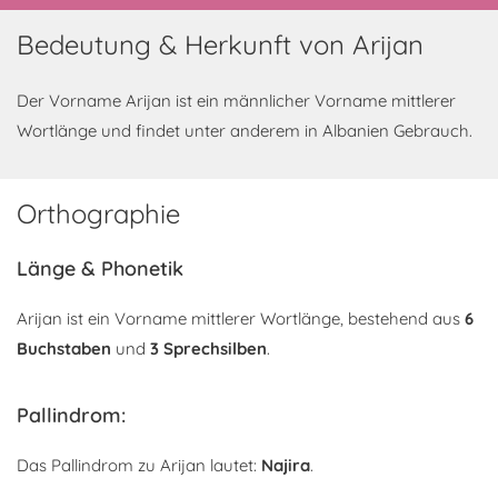
Bedeutung & Herkunft von Arijan
Der Vorname Arijan ist ein männlicher Vorname mittlerer
Wortlänge und findet unter anderem in Albanien Gebrauch.
Orthographie
Länge & Phonetik
Arijan ist ein Vorname mittlerer Wortlänge, bestehend aus
6
Buchstaben
und
3 Sprechsilben
.
Pallindrom:
Das Pallindrom zu Arijan lautet:
Najira
.