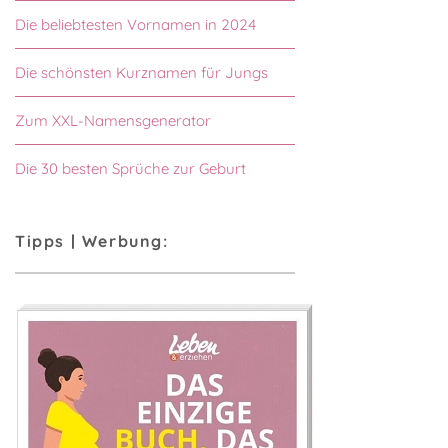
Die beliebtesten Vornamen in 2024
Die schönsten Kurznamen für Jungs
Zum XXL-Namensgenerator
Die 30 besten Sprüche zur Geburt
Tipps | Werbung: