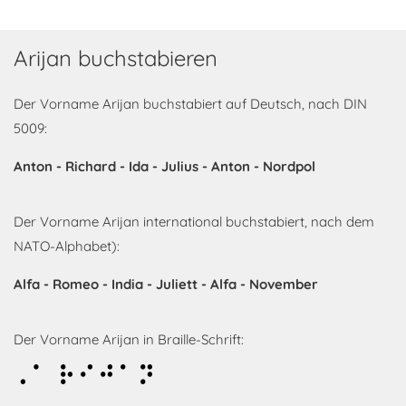
Arijan buchstabieren
Der Vorname Arijan buchstabiert auf Deutsch, nach DIN
5009:
Anton - Richard - Ida - Julius - Anton - Nordpol
Der Vorname Arijan international buchstabiert, nach dem
NATO-Alphabet):
Alfa - Romeo - India - Juliett - Alfa - November
Der Vorname Arijan in Braille-Schrift:
Arijan