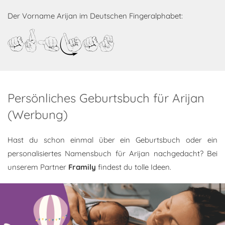
Der Vorname Arijan im Deutschen Fingeralphabet:
Arijan
Persönliches Geburtsbuch für Arijan
(Werbung)
Hast du schon einmal über ein Geburtsbuch oder ein
personalisiertes Namensbuch für Arijan nachgedacht? Bei
unserem Partner
Framily
findest du tolle Ideen.