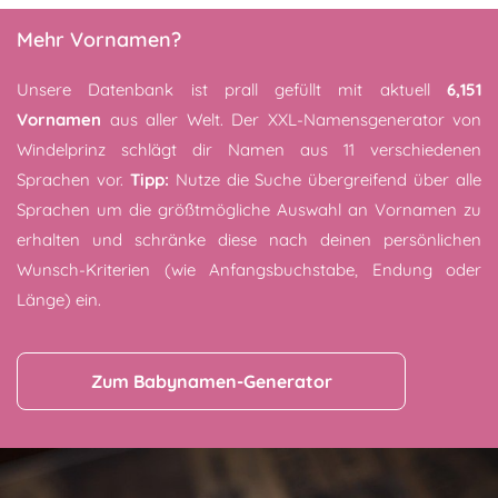
Mehr Vornamen?
Unsere Datenbank ist prall gefüllt mit aktuell
6,151
Vornamen
aus aller Welt. Der XXL-Namensgenerator von
Windelprinz schlägt dir Namen aus 11 verschiedenen
Sprachen vor.
Tipp:
Nutze die Suche übergreifend über alle
Sprachen um die größtmögliche Auswahl an Vornamen zu
erhalten und schränke diese nach deinen persönlichen
Wunsch-Kriterien (wie Anfangsbuchstabe, Endung oder
Länge) ein.
Zum Babynamen-Generator