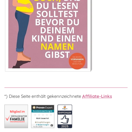
*) Diese Seite enthält gekennzeichnete
Affiliate-Links