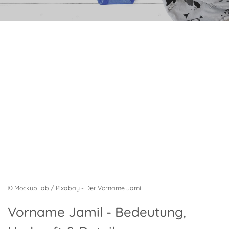
© MockupLab / Pixabay - Der Vorname Jamil
Vorname Jamil - Bedeutung,