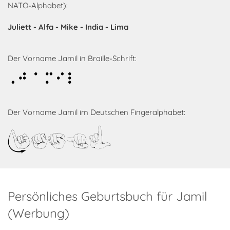
NATO-Alphabet):
Juliett - Alfa - Mike - India - Lima
Der Vorname Jamil in Braille-Schrift:
Jamil
Der Vorname Jamil im Deutschen Fingeralphabet:
Jamil
Persönliches Geburtsbuch für Jamil
(Werbung)