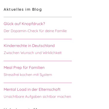
Aktuelles im Blog
Glück auf Knopfdruck?
Der Dopamin-Check für deine Familie
Kinderrechte in Deutschland
Zwischen Wunsch und Wirklichkeit
Meal Prep für Familien
Stressfrei kochen mit System
Mental Load in der Elternschaft
Unsichtbare Aufgaben sichtbar machen