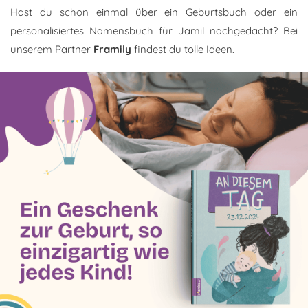
Hast du schon einmal über ein Geburtsbuch oder ein
personalisiertes Namensbuch für Jamil nachgedacht? Bei
unserem Partner
Framily
findest du tolle Ideen.