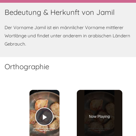
Bedeutung & Herkunft von Jamil
Der Vorname Jamil ist ein männlicher Vorname mittlerer
Wortlänge und findet unter anderem in arabischen Ländern
Gebrauch.
Orthographie
×
Now Playing
Play Video