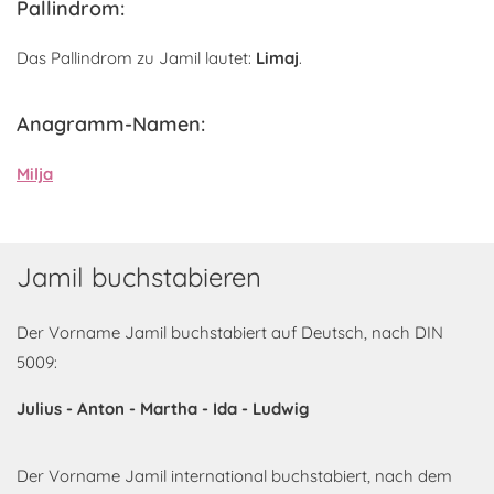
Pallindrom:
Das Pallindrom zu Jamil lautet:
Limaj
.
Anagramm-Namen:
Milja
Jamil buchstabieren
Der Vorname Jamil buchstabiert auf Deutsch, nach DIN
5009:
Julius - Anton - Martha - Ida - Ludwig
Der Vorname Jamil international buchstabiert, nach dem