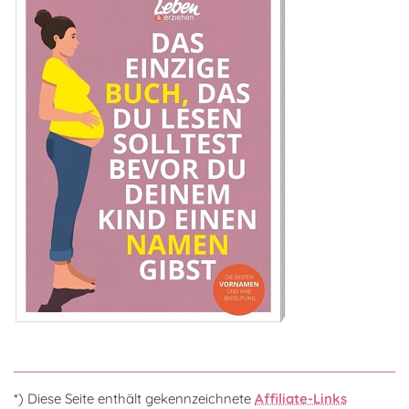
*) Diese Seite enthält gekennzeichnete
Affiliate-Links