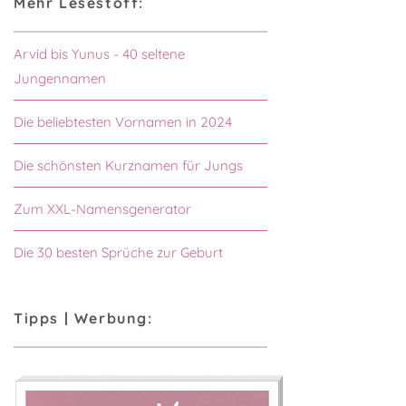
Mehr Lesestoff:
Arvid bis Yunus - 40 seltene
Jungennamen
Die beliebtesten Vornamen in 2024
Die schönsten Kurznamen für Jungs
Zum XXL-Namensgenerator
Die 30 besten Sprüche zur Geburt
Tipps | Werbung: