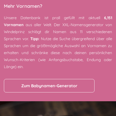
Mehr Vornamen?
Unsere Datenbank ist prall gefüllt mit aktuell
6,151
Vornamen
aus aller Welt. Der XXL-Namensgenerator von
Windelprinz schlägt dir Namen aus 11 verschiedenen
Sprachen vor.
Tipp:
Nutze die Suche übergreifend über alle
Sprachen um die größtmögliche Auswahl an Vornamen zu
erhalten und schränke diese nach deinen persönlichen
Wunsch-Kriterien (wie Anfangsbuchstabe, Endung oder
Länge) ein.
Zum Babynamen-Generator