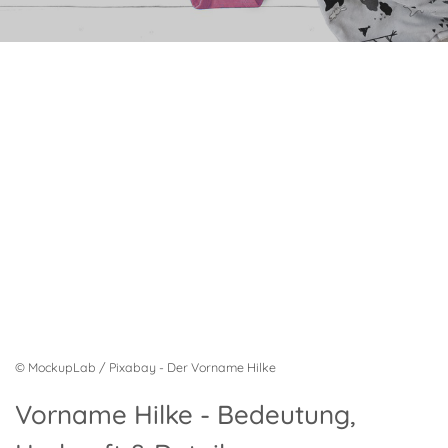
© MockupLab / Pixabay - Der Vorname Hilke
Vorname Hilke - Bedeutung,