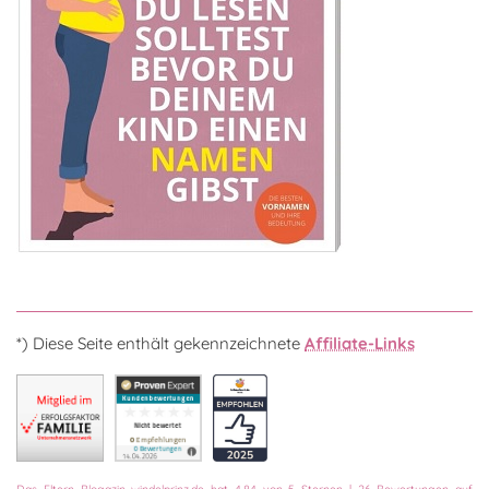
*) Diese Seite enthält gekennzeichnete
Affiliate-Links