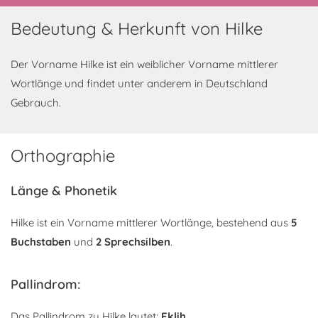
Bedeutung & Herkunft von Hilke
Der Vorname Hilke ist ein weiblicher Vorname mittlerer
Wortlänge und findet unter anderem in Deutschland
Gebrauch.
Orthographie
Länge & Phonetik
Hilke ist ein Vorname mittlerer Wortlänge, bestehend aus
5
Buchstaben
und
2 Sprechsilben
.
Pallindrom:
Das Pallindrom zu Hilke lautet:
Eklih
.