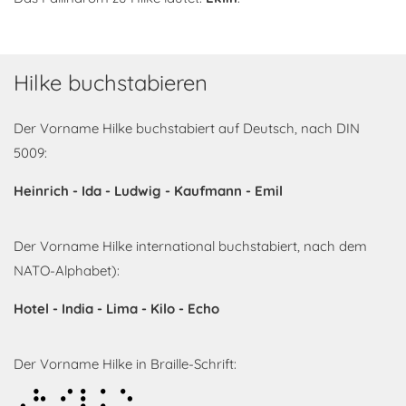
Hilke buchstabieren
Der Vorname Hilke buchstabiert auf Deutsch, nach DIN
5009:
Heinrich - Ida - Ludwig - Kaufmann - Emil
Der Vorname Hilke international buchstabiert, nach dem
NATO-Alphabet):
Hotel - India - Lima - Kilo - Echo
Der Vorname Hilke in Braille-Schrift:
Hilke