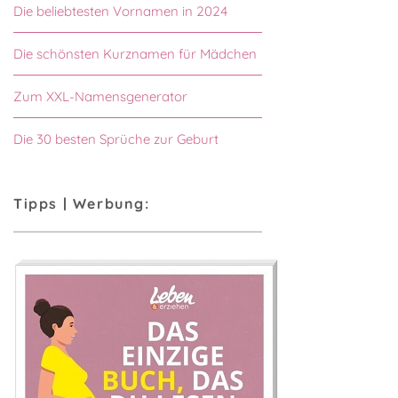
Die beliebtesten Vornamen in 2024
Die schönsten Kurznamen für Mädchen
Zum XXL-Namensgenerator
Die 30 besten Sprüche zur Geburt
Tipps | Werbung: