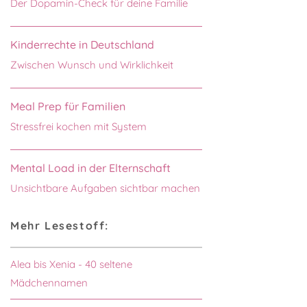
Der Dopamin-Check für deine Familie
Kinderrechte in Deutschland
Zwischen Wunsch und Wirklichkeit
Meal Prep für Familien
Stressfrei kochen mit System
Mental Load in der Elternschaft
Unsichtbare Aufgaben sichtbar machen
Mehr Lesestoff:
Alea bis Xenia - 40 seltene
Mädchennamen