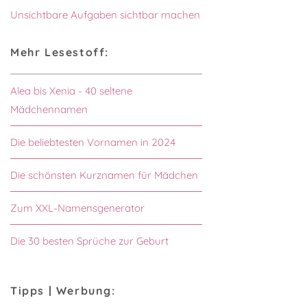
Unsichtbare Aufgaben sichtbar machen
Mehr Lesestoff:
Alea bis Xenia - 40 seltene
Mädchennamen
Die beliebtesten Vornamen in 2024
Die schönsten Kurznamen für Mädchen
Zum XXL-Namensgenerator
Die 30 besten Sprüche zur Geburt
Tipps | Werbung: