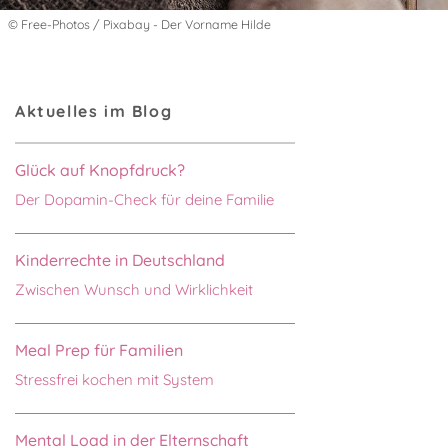
© Free-Photos / Pixabay - Der Vorname Hilde
Aktuelles im Blog
Glück auf Knopfdruck?
Der Dopamin-Check für deine Familie
Kinderrechte in Deutschland
Zwischen Wunsch und Wirklichkeit
Meal Prep für Familien
Stressfrei kochen mit System
Mental Load in der Elternschaft