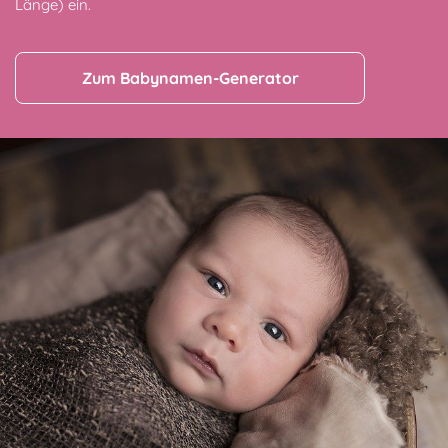
Länge) ein.
Zum Babynamen-Generator