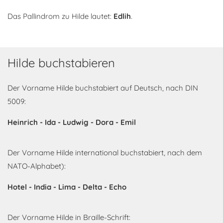
Das Pallindrom zu Hilde lautet:
Edlih
.
Hilde buchstabieren
Der Vorname Hilde buchstabiert auf Deutsch, nach DIN
5009:
Heinrich - Ida - Ludwig - Dora - Emil
Der Vorname Hilde international buchstabiert, nach dem
NATO-Alphabet):
Hotel - India - Lima - Delta - Echo
Der Vorname Hilde in Braille-Schrift: