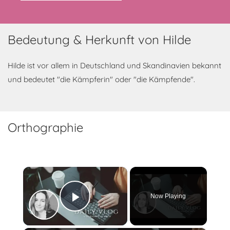
Bedeutung & Herkunft von Hilde
Hilde ist vor allem in Deutschland und Skandinavien bekannt
und bedeutet "die Kämpferin" oder "die Kämpfende".
Orthographie
×
Now Playing
Play Video