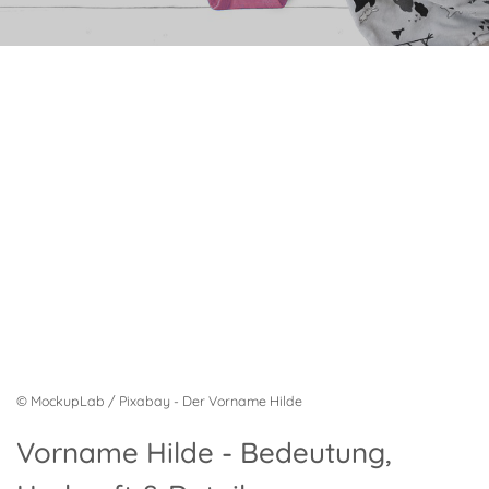
© MockupLab / Pixabay - Der Vorname Hilde
Vorname Hilde - Bedeutung,