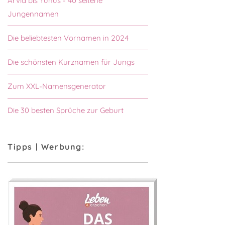
Arvid bis Yunus - 40 seltene
Jungennamen
Die beliebtesten Vornamen in 2024
Die schönsten Kurznamen für Jungs
Zum XXL-Namensgenerator
Die 30 besten Sprüche zur Geburt
Tipps | Werbung: