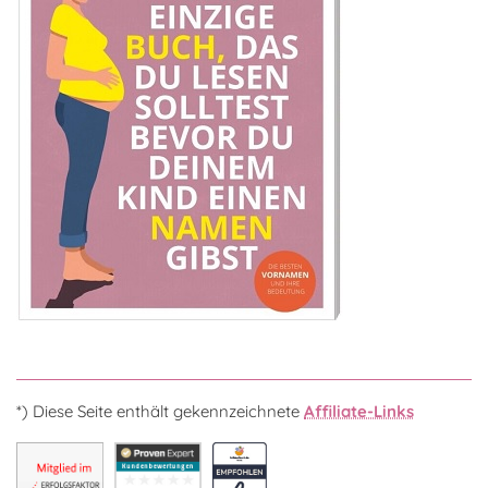
*) Diese Seite enthält gekennzeichnete
Affiliate-Links