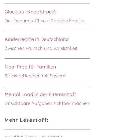
Glück auf Knopfdruck?
Der Dopamin-Check für deine Familie
Kinderrechte in Deutschland
Zwischen Wunsch und Wirklichkeit
Meal Prep für Familien
Stressfrei kochen mit System
Mental Load in der Elternschaft
Unsichtbare Aufgaben sichtbar machen
Mehr Lesestoff: