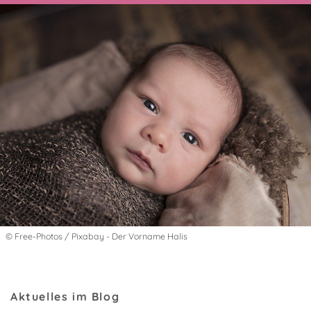
© Free-Photos / Pixabay - Der Vorname Halis
Aktuelles im Blog