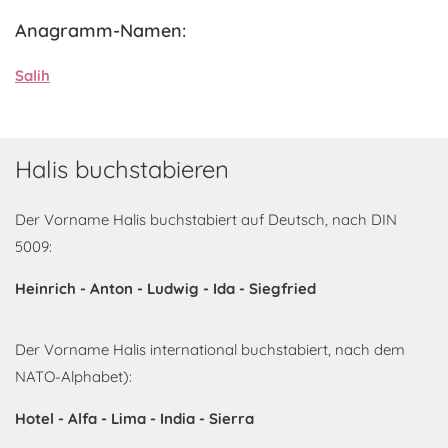
Anagramm-Namen:
Salih
Halis buchstabieren
Der Vorname Halis buchstabiert auf Deutsch, nach DIN
5009:
Heinrich - Anton - Ludwig - Ida - Siegfried
Der Vorname Halis international buchstabiert, nach dem
NATO-Alphabet):
Hotel - Alfa - Lima - India - Sierra