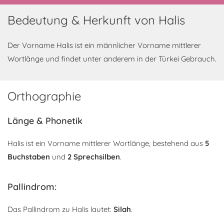
Bedeutung & Herkunft von Halis
Der Vorname Halis ist ein männlicher Vorname mittlerer
Wortlänge und findet unter anderem in der Türkei Gebrauch.
Orthographie
Länge & Phonetik
Halis ist ein Vorname mittlerer Wortlänge, bestehend aus
5
Buchstaben
und
2 Sprechsilben
.
Pallindrom:
Das Pallindrom zu Halis lautet:
Silah
.