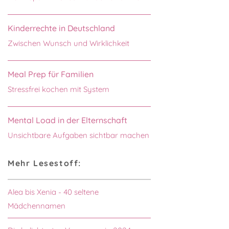
Kinderrechte in Deutschland
Zwischen Wunsch und Wirklichkeit
Meal Prep für Familien
Stressfrei kochen mit System
Mental Load in der Elternschaft
Unsichtbare Aufgaben sichtbar machen
Mehr Lesestoff:
Alea bis Xenia - 40 seltene
Mädchennamen