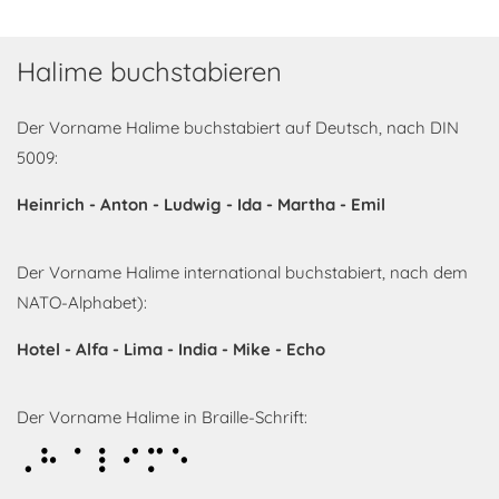
Halime buchstabieren
Der Vorname Halime buchstabiert auf Deutsch, nach DIN
5009:
Heinrich - Anton - Ludwig - Ida - Martha - Emil
Der Vorname Halime international buchstabiert, nach dem
NATO-Alphabet):
Hotel - Alfa - Lima - India - Mike - Echo
Der Vorname Halime in Braille-Schrift:
Halime