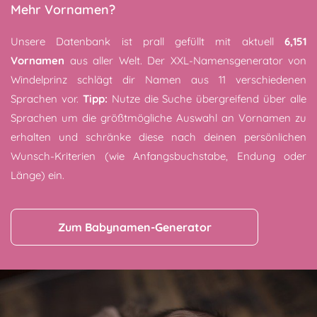
Mehr Vornamen?
Unsere Datenbank ist prall gefüllt mit aktuell
6,151
Vornamen
aus aller Welt. Der XXL-Namensgenerator von
Windelprinz schlägt dir Namen aus 11 verschiedenen
Sprachen vor.
Tipp:
Nutze die Suche übergreifend über alle
Sprachen um die größtmögliche Auswahl an Vornamen zu
erhalten und schränke diese nach deinen persönlichen
Wunsch-Kriterien (wie Anfangsbuchstabe, Endung oder
Länge) ein.
Zum Babynamen-Generator