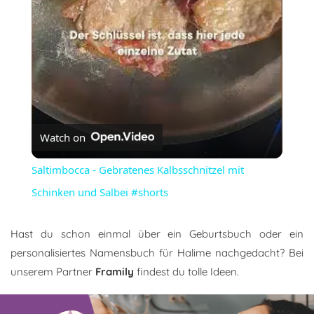
Watch on
Saltimbocca - Gebratenes Kalbsschnitzel mit
Schinken und Salbei #shorts
Hast du schon einmal über ein Geburtsbuch oder ein
personalisiertes Namensbuch für Halime nachgedacht? Bei
unserem Partner
Framily
findest du tolle Ideen.