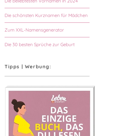
Die beliebtesten Vornamen in 2024
Die schönsten Kurznamen für Mädchen
Zum XXL-Namensgenerator
Die 30 besten Sprüche zur Geburt
Tipps | Werbung: