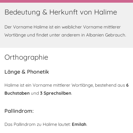
Bedeutung & Herkunft von Halime
Der Vorname Halime ist ein weiblicher Vorname mittlerer
Wortlänge und findet unter anderem in Albanien Gebrauch.
Orthographie
Länge & Phonetik
Halime ist ein Vorname mittlerer Wortlänge, bestehend aus
6
Buchstaben
und
3 Sprechsilben
.
Pallindrom:
Das Pallindrom zu Halime lautet:
Emilah
.