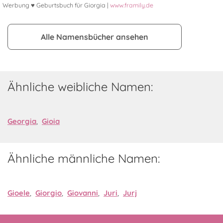
Werbung ♥ Geburtsbuch für Giorgia |
www.framily.de
Alle Namensbücher ansehen
Ähnliche weibliche Namen:
Georgia
,
Gioia
Ähnliche männliche Namen:
Gioele
,
Giorgio
,
Giovanni
,
Juri
,
Jurj