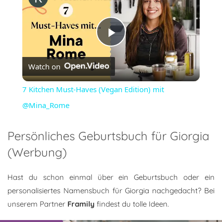
Play
Watch on
Video
7 Kitchen Must-Haves (Vegan Edition) mit
@Mina_Rome
Persönliches Geburtsbuch für Giorgia
(Werbung)
Hast du schon einmal über ein Geburtsbuch oder ein
personalisiertes Namensbuch für Giorgia nachgedacht? Bei
unserem Partner
Framily
findest du tolle Ideen.