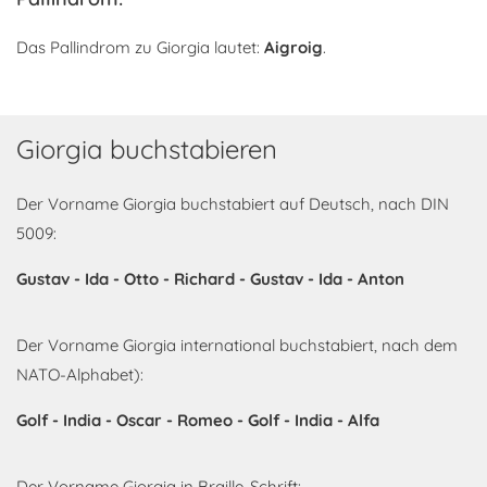
Das Pallindrom zu Giorgia lautet:
Aigroig
.
Giorgia buchstabieren
Der Vorname Giorgia buchstabiert auf Deutsch, nach DIN
5009:
Gustav - Ida - Otto - Richard - Gustav - Ida - Anton
Der Vorname Giorgia international buchstabiert, nach dem
NATO-Alphabet):
Golf - India - Oscar - Romeo - Golf - India - Alfa
Der Vorname Giorgia in Braille-Schrift: