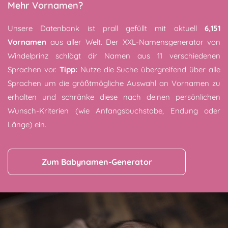
Mehr Vornamen?
Unsere Datenbank ist prall gefüllt mit aktuell
6,151
Vornamen
aus aller Welt. Der XXL-Namensgenerator von
Windelprinz schlägt dir Namen aus 11 verschiedenen
Sprachen vor.
Tipp:
Nutze die Suche übergreifend über alle
Sprachen um die größtmögliche Auswahl an Vornamen zu
erhalten und schränke diese nach deinen persönlichen
Wunsch-Kriterien (wie Anfangsbuchstabe, Endung oder
Länge) ein.
Zum Babynamen-Generator