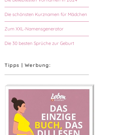
Die schönsten Kurznamen für Mädchen
Zum XXL-Namensgenerator
Die 30 besten Sprüche zur Geburt
Tipps | Werbung: