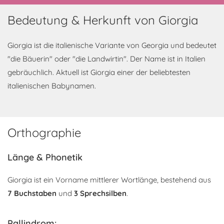
Bedeutung & Herkunft von Giorgia
Giorgia ist die italienische Variante von Georgia und bedeutet
"die Bäuerin" oder "die Landwirtin". Der Name ist in Italien
gebräuchlich. Aktuell ist Giorgia einer der beliebtesten
italienischen Babynamen.
Orthographie
Länge & Phonetik
Giorgia ist ein Vorname mittlerer Wortlänge, bestehend aus
7 Buchstaben
und
3 Sprechsilben
.
Pallindrom: