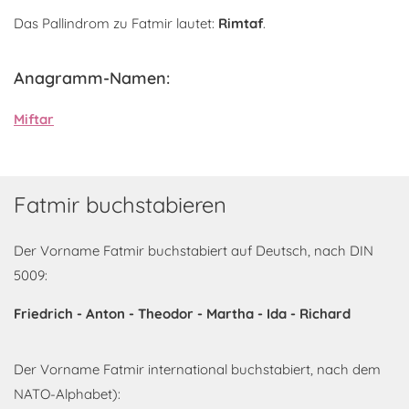
Das Pallindrom zu Fatmir lautet:
Rimtaf
.
Anagramm-Namen:
Miftar
Fatmir buchstabieren
Der Vorname Fatmir buchstabiert auf Deutsch, nach DIN
5009:
Friedrich - Anton - Theodor - Martha - Ida - Richard
Der Vorname Fatmir international buchstabiert, nach dem
NATO-Alphabet):