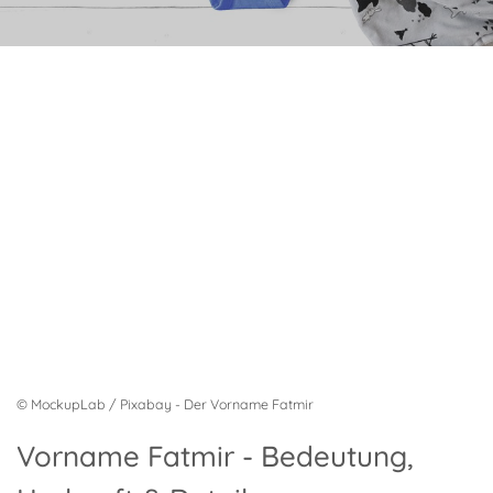
© MockupLab / Pixabay - Der Vorname Fatmir
Vorname Fatmir - Bedeutung,