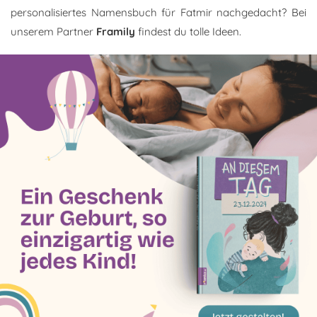
personalisiertes Namensbuch für Fatmir nachgedacht? Bei
unserem Partner
Framily
findest du tolle Ideen.