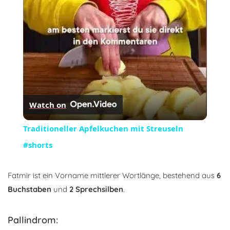
Video
Watch on
Traditioneller Apfelkuchen mit Streuseln
#shorts
Fatmir ist ein Vorname mittlerer Wortlänge, bestehend aus
6
Buchstaben
und
2 Sprechsilben
.
Pallindrom: