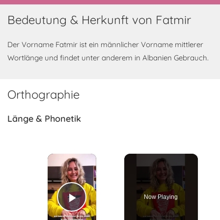
Bedeutung & Herkunft von Fatmir
Der Vorname Fatmir ist ein männlicher Vorname mittlerer
Wortlänge und findet unter anderem in Albanien Gebrauch.
Orthographie
Länge & Phonetik
×
Now Playing
Play Video