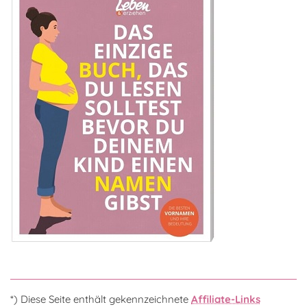
*) Diese Seite enthält gekennzeichnete
Affiliate-Links