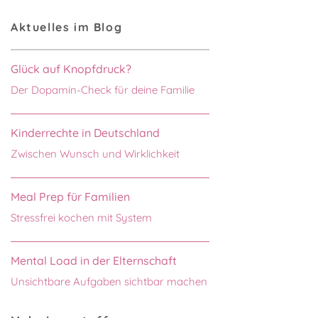
Aktuelles im Blog
Glück auf Knopfdruck?
Der Dopamin-Check für deine Familie
Kinderrechte in Deutschland
Zwischen Wunsch und Wirklichkeit
Meal Prep für Familien
Stressfrei kochen mit System
Mental Load in der Elternschaft
Unsichtbare Aufgaben sichtbar machen