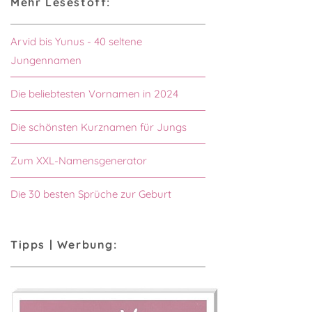
Mehr Lesestoff:
Arvid bis Yunus - 40 seltene
Jungennamen
Die beliebtesten Vornamen in 2024
Die schönsten Kurznamen für Jungs
Zum XXL-Namensgenerator
Die 30 besten Sprüche zur Geburt
Tipps | Werbung: