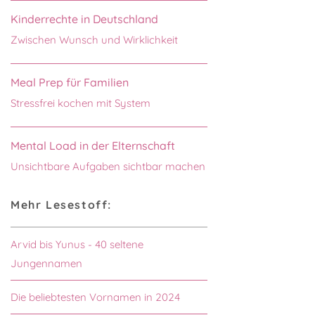
Kinderrechte in Deutschland
Zwischen Wunsch und Wirklichkeit
Meal Prep für Familien
Stressfrei kochen mit System
Mental Load in der Elternschaft
Unsichtbare Aufgaben sichtbar machen
Mehr Lesestoff:
Arvid bis Yunus - 40 seltene
Jungennamen
Die beliebtesten Vornamen in 2024