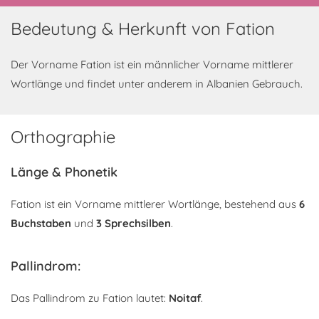
Bedeutung & Herkunft von Fation
Der Vorname Fation ist ein männlicher Vorname mittlerer
Wortlänge und findet unter anderem in Albanien Gebrauch.
Orthographie
Länge & Phonetik
Fation ist ein Vorname mittlerer Wortlänge, bestehend aus
6
Buchstaben
und
3 Sprechsilben
.
Pallindrom:
Das Pallindrom zu Fation lautet:
Noitaf
.