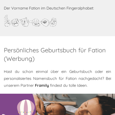
Der Vorname Fation im Deutschen Fingeralphabet:
Fation
Persönliches Geburtsbuch für Fation
(Werbung)
Hast du schon einmal über ein Geburtsbuch oder ein
personalisiertes Namensbuch für Fation nachgedacht? Bei
unserem Partner
Framily
findest du tolle Ideen.