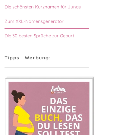
Die schönsten Kurznamen für Jungs
Zum XXL-Namensgenerator
Die 30 besten Sprüche zur Geburt
Tipps | Werbung: