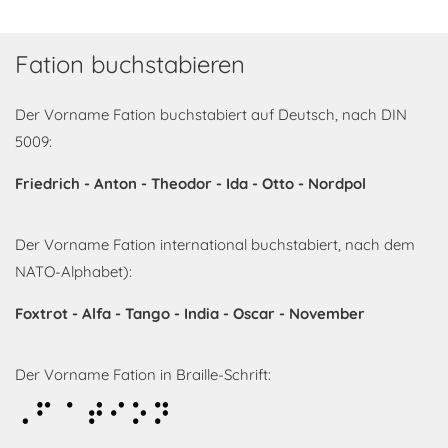
Fation buchstabieren
Der Vorname Fation buchstabiert auf Deutsch, nach DIN
5009:
Friedrich - Anton - Theodor - Ida - Otto - Nordpol
Der Vorname Fation international buchstabiert, nach dem
NATO-Alphabet):
Foxtrot - Alfa - Tango - India - Oscar - November
Der Vorname Fation in Braille-Schrift:
Fation