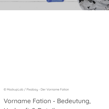
© MockupLab / Pixabay - Der Vorname Fation
Vorname Fation - Bedeutung,