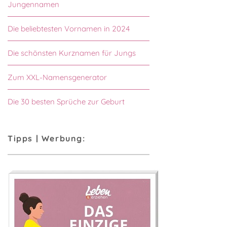
Jungennamen
Die beliebtesten Vornamen in 2024
Die schönsten Kurznamen für Jungs
Zum XXL-Namensgenerator
Die 30 besten Sprüche zur Geburt
Tipps | Werbung: