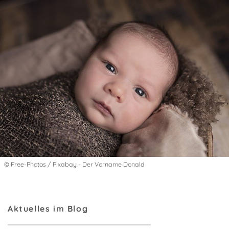
© Free-Photos / Pixabay - Der Vorname Donald
Aktuelles im Blog