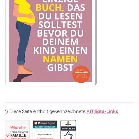
*) Diese Seite enthält gekennzeichnete
Affiliate-Links