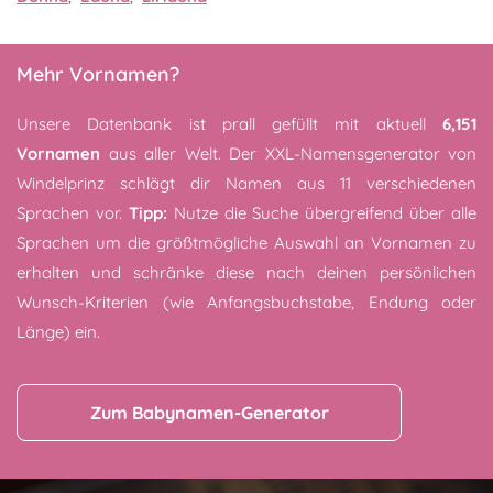
Mehr Vornamen?
Unsere Datenbank ist prall gefüllt mit aktuell
6,151
Vornamen
aus aller Welt. Der XXL-Namensgenerator von
Windelprinz schlägt dir Namen aus 11 verschiedenen
Sprachen vor.
Tipp:
Nutze die Suche übergreifend über alle
Sprachen um die größtmögliche Auswahl an Vornamen zu
erhalten und schränke diese nach deinen persönlichen
Wunsch-Kriterien (wie Anfangsbuchstabe, Endung oder
Länge) ein.
Zum Babynamen-Generator