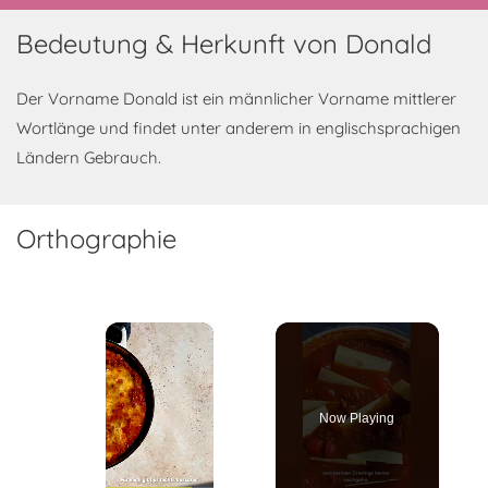
Bedeutung & Herkunft von Donald
Der Vorname Donald ist ein männlicher Vorname mittlerer
Wortlänge und findet unter anderem in englischsprachigen
Ländern Gebrauch.
Orthographie
×
Now Playing