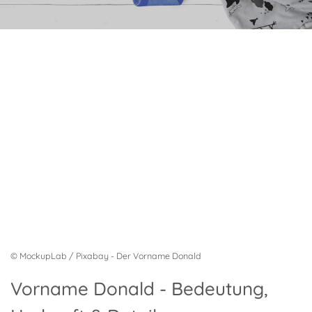
© MockupLab / Pixabay - Der Vorname Donald
Vorname Donald - Bedeutung,