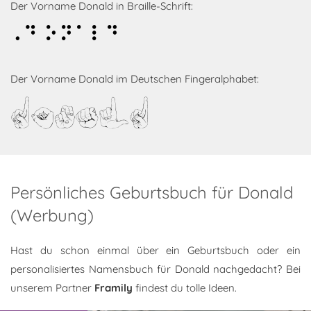
Der Vorname Donald in Braille-Schrift:
Donald
Der Vorname Donald im Deutschen Fingeralphabet:
Donald
Persönliches Geburtsbuch für Donald
(Werbung)
Hast du schon einmal über ein Geburtsbuch oder ein
personalisiertes Namensbuch für Donald nachgedacht? Bei
unserem Partner
Framily
findest du tolle Ideen.