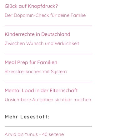
Glück auf Knopfdruck?
Der Dopamin-Check für deine Familie
Kinderrechte in Deutschland
Zwischen Wunsch und Wirklichkeit
Meal Prep für Familien
Stressfrei kochen mit System
Mental Load in der Elternschaft
Unsichtbare Aufgaben sichtbar machen
Mehr Lesestoff:
Arvid bis Yunus - 40 seltene