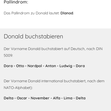
Pallindrom:
Das Pallindrom zu Donald lautet:
Dlanod
.
Donald buchstabieren
Der Vorname Donald buchstabiert auf Deutsch, nach DIN
5009:
Dora - Otto - Nordpol - Anton - Ludwig - Dora
Der Vorname Donald international buchstabiert, nach dem
NATO-Alphabet):
Delta - Oscar - November - Alfa - Lima - Delta