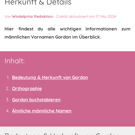
Herkunft & Details
Von
Windelprinz Redaktion
-
Zuletzt aktualisiert am 17. Mai 2024
Hier findest du alle wichtigen Informationen zum
männlichen Vornamen Gordon im Überblick.
Inhalt:
Bedeutung & Herkunft von Gordon
Orthographie
Gordon buchstabieren
Ähnliche männliche Namen