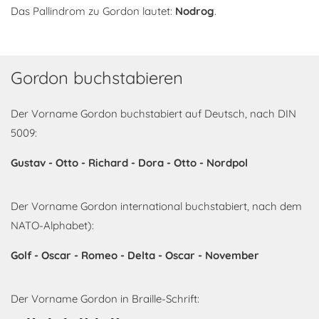
Das Pallindrom zu Gordon lautet:
Nodrog
.
Gordon buchstabieren
Der Vorname Gordon buchstabiert auf Deutsch, nach DIN
5009:
Gustav - Otto - Richard - Dora - Otto - Nordpol
Der Vorname Gordon international buchstabiert, nach dem
NATO-Alphabet):
Golf - Oscar - Romeo - Delta - Oscar - November
Der Vorname Gordon in Braille-Schrift: