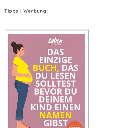
Tipps | Werbung: