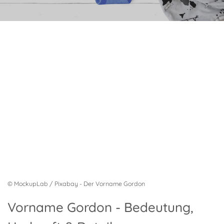
© MockupLab / Pixabay - Der Vorname Gordon
Vorname Gordon - Bedeutung,