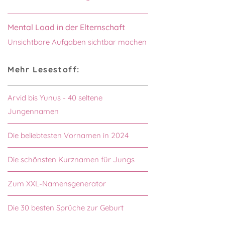
Mental Load in der Elternschaft
Unsichtbare Aufgaben sichtbar machen
Mehr Lesestoff:
Arvid bis Yunus - 40 seltene
Jungennamen
Die beliebtesten Vornamen in 2024
Die schönsten Kurznamen für Jungs
Zum XXL-Namensgenerator
Die 30 besten Sprüche zur Geburt