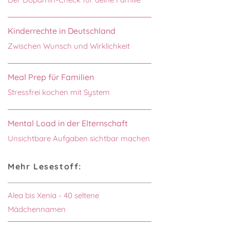
Kinderrechte in Deutschland
Zwischen Wunsch und Wirklichkeit
Meal Prep für Familien
Stressfrei kochen mit System
Mental Load in der Elternschaft
Unsichtbare Aufgaben sichtbar machen
Mehr Lesestoff:
Alea bis Xenia - 40 seltene
Mädchennamen