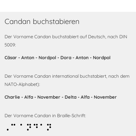
Candan buchstabieren
Der Vorname Candan buchstabiert auf Deutsch, nach DIN
5009:
Cäsar - Anton - Nordpol - Dora - Anton - Nordpol
Der Vorname Candan international buchstabiert, nach dem
NATO-Alphabet):
Charlie - Alfa - November - Delta - Alfa - November
Der Vorname Candan in Braille-Schrift:
Candan