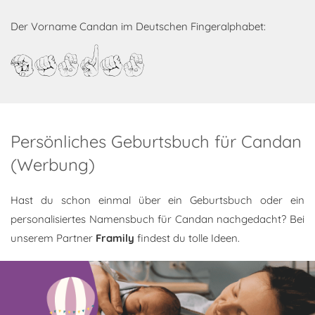
Der Vorname Candan im Deutschen Fingeralphabet:
Candan
Persönliches Geburtsbuch für Candan
(Werbung)
Hast du schon einmal über ein Geburtsbuch oder ein
personalisiertes Namensbuch für Candan nachgedacht? Bei
unserem Partner
Framily
findest du tolle Ideen.