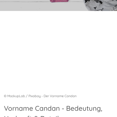
© MockupLab / Pixabay - Der Vorname Candan
Vorname Candan - Bedeutung,