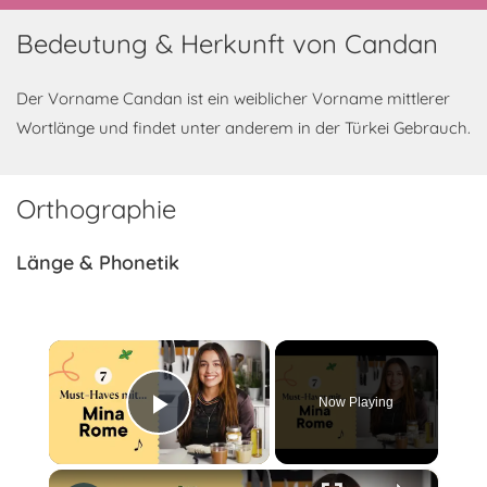
Bedeutung & Herkunft von Candan
Der Vorname Candan ist ein weiblicher Vorname mittlerer
Wortlänge und findet unter anderem in der Türkei Gebrauch.
Orthographie
Länge & Phonetik
×
Now Playing
Play Video
×