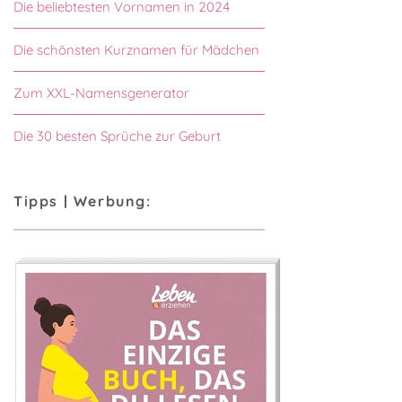
Die beliebtesten Vornamen in 2024
Die schönsten Kurznamen für Mädchen
Zum XXL-Namensgenerator
Die 30 besten Sprüche zur Geburt
Tipps | Werbung: