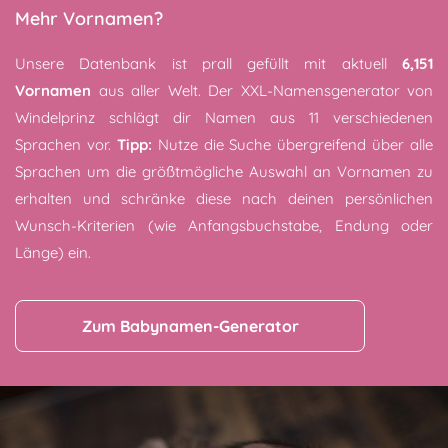
Mehr Vornamen?
Unsere Datenbank ist prall gefüllt mit aktuell
6,151
Vornamen
aus aller Welt. Der XXL-Namensgenerator von
Windelprinz schlägt dir Namen aus 11 verschiedenen
Sprachen vor.
Tipp:
Nutze die Suche übergreifend über alle
Sprachen um die größtmögliche Auswahl an Vornamen zu
erhalten und schränke diese nach deinen persönlichen
Wunsch-Kriterien (wie Anfangsbuchstabe, Endung oder
Länge) ein.
Zum Babynamen-Generator