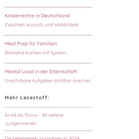
Kinderrechte in Deutschland
Zwischen Wunsch und Wirklichkeit
Meal Prep für Familien
Stressfrei kochen mit System
Mental Load in der Elternschaft
Unsichtbare Aufgaben sichtbar machen
Mehr Lesestoff:
Arvid bis Yunus - 40 seltene
Jungennamen
Die beliebtesten Vornamen in 2024