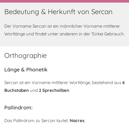
Bedeutung & Herkunft von Sercan
Der Vorname Sercan ist ein männlicher Vorname mittlerer
Wortlänge und findet unter anderem in der Türkei Gebrauch.
Orthographie
Länge & Phonetik
Sercan ist ein Vorname mittlerer Wortlänge, bestehend aus
6
Buchstaben
und
2 Sprechsilben
.
Pallindrom:
Das Pallindrom zu Sercan lautet:
Nacres
.