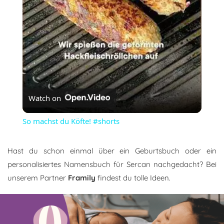
Watch on
So machst du Köfte! #shorts
Hast du schon einmal über ein Geburtsbuch oder ein
personalisiertes Namensbuch für Sercan nachgedacht? Bei
unserem Partner
Framily
findest du tolle Ideen.