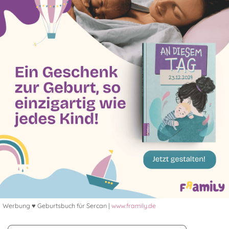
Werbung ♥ Geburtsbuch für Sercan |
www.framily.de