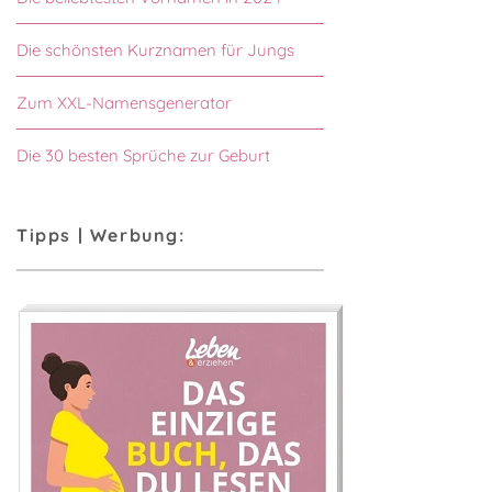
Die schönsten Kurznamen für Jungs
Zum XXL-Namensgenerator
Die 30 besten Sprüche zur Geburt
Tipps | Werbung: