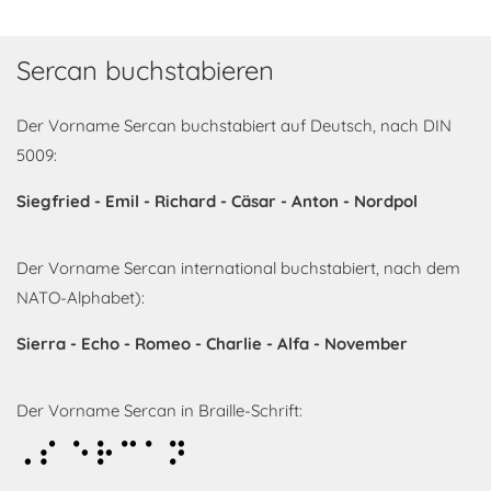
Sercan buchstabieren
Der Vorname Sercan buchstabiert auf Deutsch, nach DIN
5009:
Siegfried - Emil - Richard - Cäsar - Anton - Nordpol
Der Vorname Sercan international buchstabiert, nach dem
NATO-Alphabet):
Sierra - Echo - Romeo - Charlie - Alfa - November
Der Vorname Sercan in Braille-Schrift:
Sercan