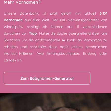
Mehr Vornamen?
Unsere Datenbank ist prall gefüllt mit aktuell
6,151
Vornamen
aus aller Welt. Der XXL-Namensgenerator von
Windelprinz schlägt dir Namen aus 11 verschiedenen
Sprachen vor.
Tipp:
Nutze die Suche übergreifend über alle
Sprachen um die größtmögliche Auswahl an Vornamen zu
erhalten und schränke diese nach deinen persönlichen
Wunsch-Kriterien (wie Anfangsbuchstabe, Endung oder
Länge) ein.
Zum Babynamen-Generator