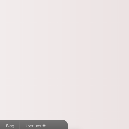
Blog
Über uns