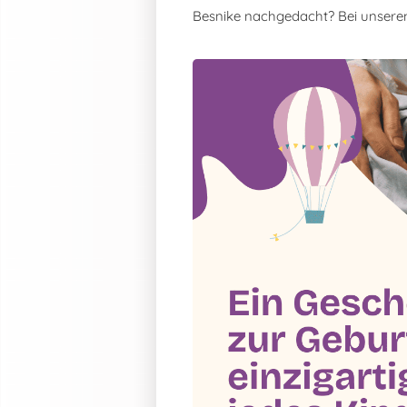
Besnike nachgedacht? Bei unser