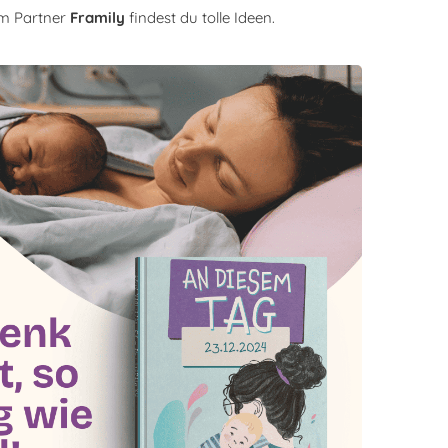
em Partner
Framily
findest du tolle Ideen.