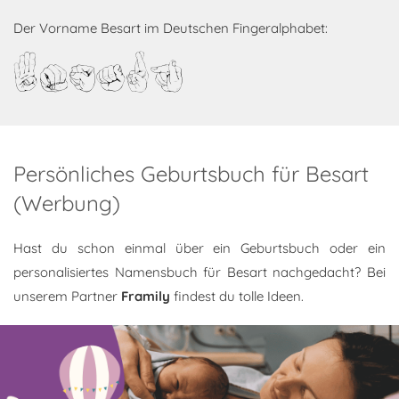
Der Vorname Besart im Deutschen Fingeralphabet:
Besart
Persönliches Geburtsbuch für Besart
(Werbung)
Hast du schon einmal über ein Geburtsbuch oder ein
personalisiertes Namensbuch für Besart nachgedacht? Bei
unserem Partner
Framily
findest du tolle Ideen.