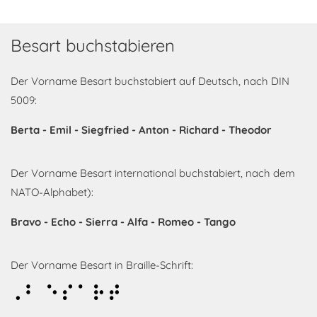
Besart buchstabieren
Der Vorname Besart buchstabiert auf Deutsch, nach DIN
5009:
Berta - Emil - Siegfried - Anton - Richard - Theodor
Der Vorname Besart international buchstabiert, nach dem
NATO-Alphabet):
Bravo - Echo - Sierra - Alfa - Romeo - Tango
Der Vorname Besart in Braille-Schrift:
Besart