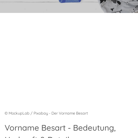
© MockupLab / Pixabay - Der Vorname Besart
Vorname Besart - Bedeutung,