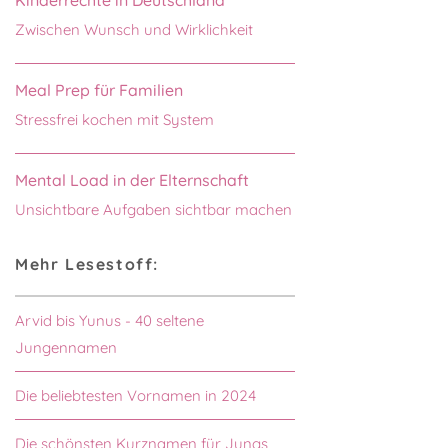
Zwischen Wunsch und Wirklichkeit
Meal Prep für Familien
Stressfrei kochen mit System
Mental Load in der Elternschaft
Unsichtbare Aufgaben sichtbar machen
Mehr Lesestoff:
Arvid bis Yunus - 40 seltene
Jungennamen
Die beliebtesten Vornamen in 2024
Die schönsten Kurznamen für Jungs