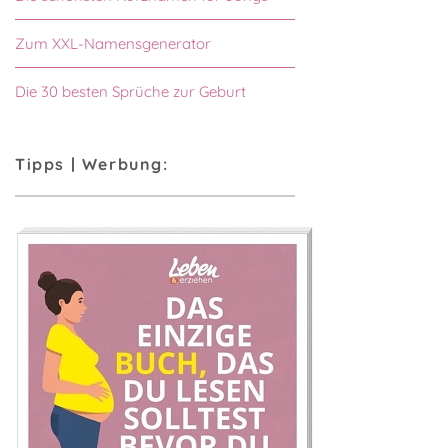
Zum XXL-Namensgenerator
Die 30 besten Sprüche zur Geburt
Tipps | Werbung: