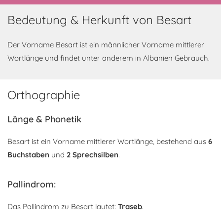
Bedeutung & Herkunft von Besart
Der Vorname Besart ist ein männlicher Vorname mittlerer
Wortlänge und findet unter anderem in Albanien Gebrauch.
Orthographie
Länge & Phonetik
Besart ist ein Vorname mittlerer Wortlänge, bestehend aus
6
Buchstaben
und
2 Sprechsilben
.
Pallindrom:
Das Pallindrom zu Besart lautet:
Traseb
.