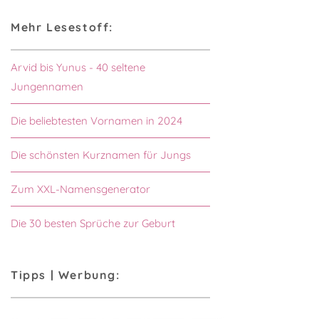
Mehr Lesestoff:
Arvid bis Yunus - 40 seltene
Jungennamen
Die beliebtesten Vornamen in 2024
Die schönsten Kurznamen für Jungs
Zum XXL-Namensgenerator
Die 30 besten Sprüche zur Geburt
Tipps | Werbung: