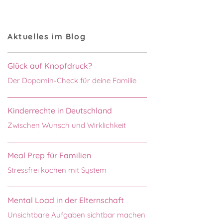
Aktuelles im Blog
Glück auf Knopfdruck?
Der Dopamin-Check für deine Familie
Kinderrechte in Deutschland
Zwischen Wunsch und Wirklichkeit
Meal Prep für Familien
Stressfrei kochen mit System
Mental Load in der Elternschaft
Unsichtbare Aufgaben sichtbar machen