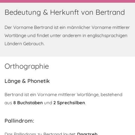
Bedeutung & Herkunft von Bertrand
Der Vorname Bertrand ist ein männlicher Vorname mittlerer
Wortlänge und findet unter anderem in englischsprachigen
Ländern Gebrauch.
Orthographie
Länge & Phonetik
Bertrand ist ein Vorname mittlerer Wortlänge, bestehend
aus
8 Buchstaben
und
2 Sprechsilben
.
Pallindrom:
Das Pallindrom zu Bertrand lautet:
Dnartreb
.