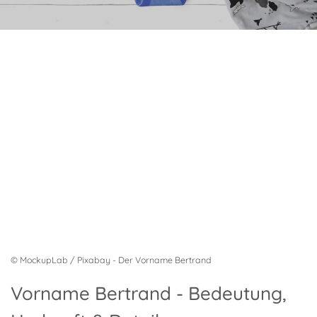
© MockupLab / Pixabay - Der Vorname Bertrand
Vorname Bertrand - Bedeutung,