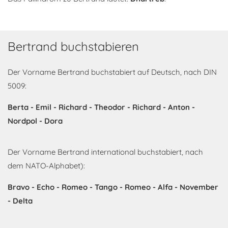
Bertrand buchstabieren
Der Vorname Bertrand buchstabiert auf Deutsch, nach DIN
5009:
Berta - Emil - Richard - Theodor - Richard - Anton -
Nordpol - Dora
Der Vorname Bertrand international buchstabiert, nach
dem NATO-Alphabet):
Bravo - Echo - Romeo - Tango - Romeo - Alfa - November
- Delta