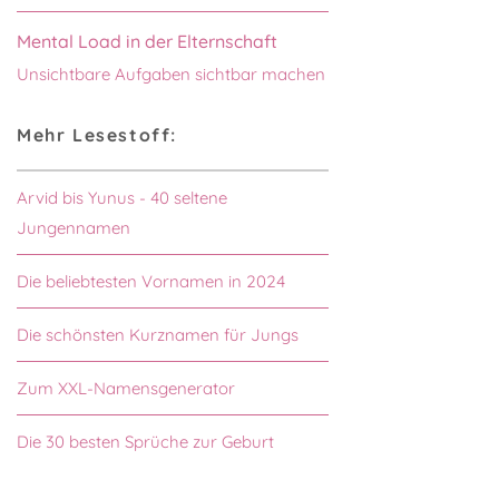
Mental Load in der Elternschaft
Unsichtbare Aufgaben sichtbar machen
Mehr Lesestoff:
Arvid bis Yunus - 40 seltene
Jungennamen
Die beliebtesten Vornamen in 2024
Die schönsten Kurznamen für Jungs
Zum XXL-Namensgenerator
Die 30 besten Sprüche zur Geburt