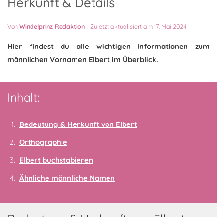
Herkunft & Details
Von
Windelprinz Redaktion
-
Zuletzt aktualisiert am 17. Mai 2024
Hier findest du alle wichtigen Informationen zum
männlichen Vornamen Elbert im Überblick.
Inhalt:
Bedeutung & Herkunft von Elbert
Orthographie
Elbert buchstabieren
Ähnliche männliche Namen