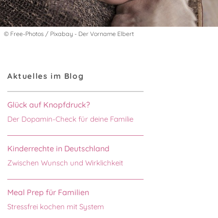
© Free-Photos / Pixabay - Der Vorname Elbert
Aktuelles im Blog
Glück auf Knopfdruck?
Der Dopamin-Check für deine Familie
Kinderrechte in Deutschland
Zwischen Wunsch und Wirklichkeit
Meal Prep für Familien
Stressfrei kochen mit System