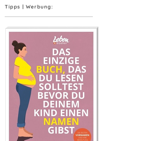
Tipps | Werbung: