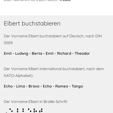
Elbert buchstabieren
Der Vorname Elbert buchstabiert auf Deutsch, nach DIN
5009:
Emil - Ludwig - Berta - Emil - Richard - Theodor
Der Vorname Elbert international buchstabiert, nach dem
NATO-Alphabet):
Echo - Lima - Bravo - Echo - Romeo - Tango
Der Vorname Elbert in Braille-Schrift:
Elbert