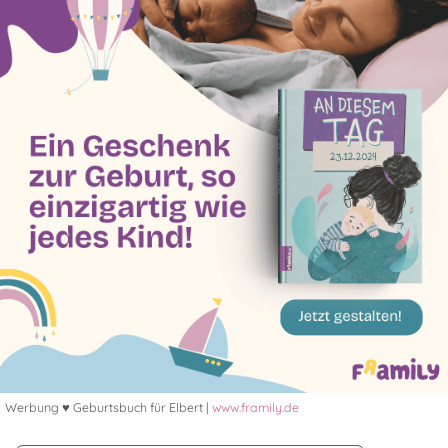
Werbung ♥ Geburtsbuch für Elbert |
www.framily.de