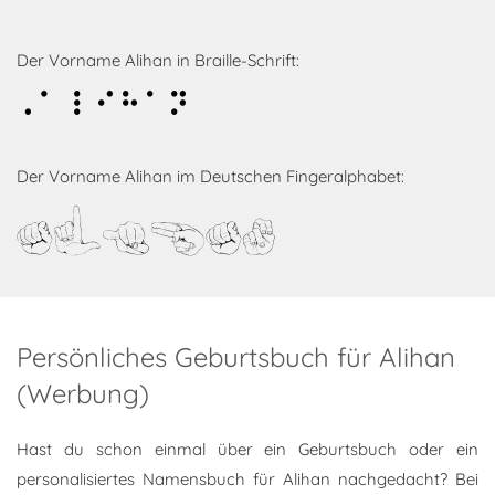
Der Vorname Alihan in Braille-Schrift:
Alihan
Der Vorname Alihan im Deutschen Fingeralphabet:
Alihan
Persönliches Geburtsbuch für Alihan
(Werbung)
Hast du schon einmal über ein Geburtsbuch oder ein
personalisiertes Namensbuch für Alihan nachgedacht? Bei