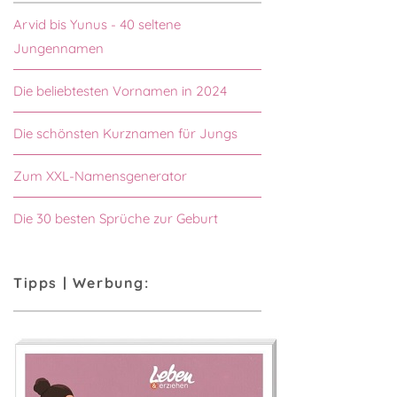
Arvid bis Yunus - 40 seltene
Jungennamen
Die beliebtesten Vornamen in 2024
Die schönsten Kurznamen für Jungs
Zum XXL-Namensgenerator
Die 30 besten Sprüche zur Geburt
Tipps | Werbung: