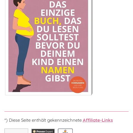
*) Diese Seite enthält gekennzeichnete
Affiliate-Links