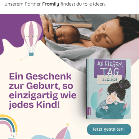
unserem Partner
Framily
findest du tolle Ideen.