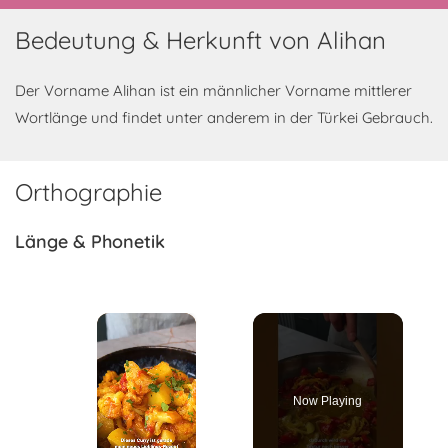
Bedeutung & Herkunft von Alihan
Der Vorname Alihan ist ein männlicher Vorname mittlerer
Wortlänge und findet unter anderem in der Türkei Gebrauch.
Orthographie
Länge & Phonetik
×
Now Playing