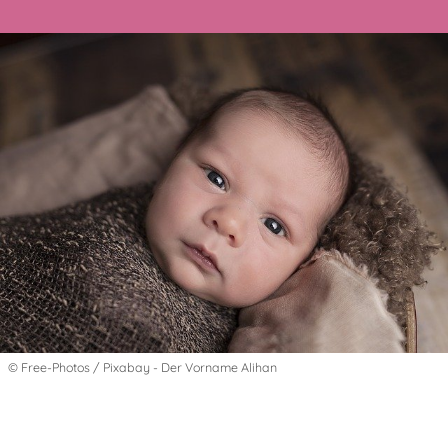
© Free-Photos / Pixabay - Der Vorname Alihan