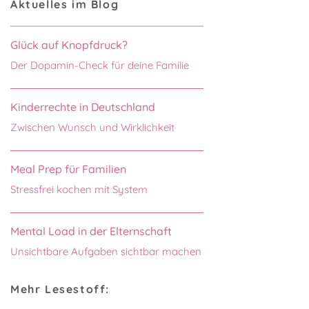
Aktuelles im Blog
Glück auf Knopfdruck?
Der Dopamin-Check für deine Familie
Kinderrechte in Deutschland
Zwischen Wunsch und Wirklichkeit
Meal Prep für Familien
Stressfrei kochen mit System
Mental Load in der Elternschaft
Unsichtbare Aufgaben sichtbar machen
Mehr Lesestoff: