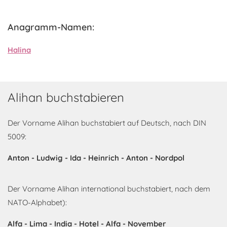
Anagramm-Namen:
Halina
Alihan buchstabieren
Der Vorname Alihan buchstabiert auf Deutsch, nach DIN
5009:
Anton - Ludwig - Ida - Heinrich - Anton - Nordpol
Der Vorname Alihan international buchstabiert, nach dem
NATO-Alphabet):
Alfa - Lima - India - Hotel - Alfa - November