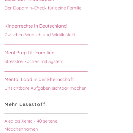
Der Dopamin-Check für deine Familie
Kinderrechte in Deutschland
Zwischen Wunsch und Wirklichkeit
Meal Prep für Familien
Stressfrei kochen mit System
Mental Load in der Elternschaft
Unsichtbare Aufgaben sichtbar machen
Mehr Lesestoff:
Alea bis Xenia - 40 seltene
Mädchennamen