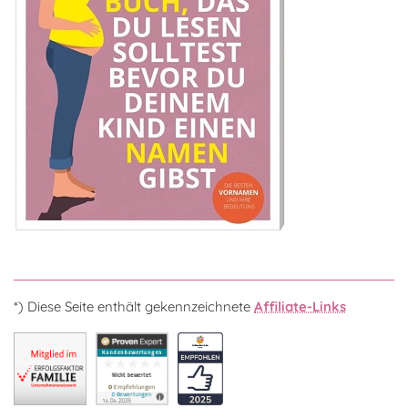
*) Diese Seite enthält gekennzeichnete
Affiliate-Links