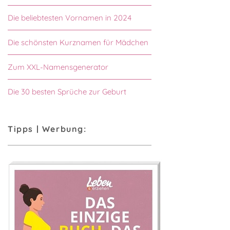
Die beliebtesten Vornamen in 2024
Die schönsten Kurznamen für Mädchen
Zum XXL-Namensgenerator
Die 30 besten Sprüche zur Geburt
Tipps | Werbung: