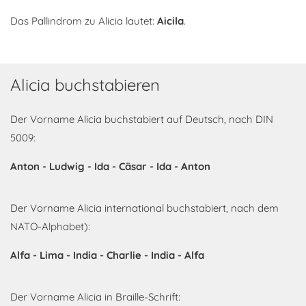
Das Pallindrom zu Alicia lautet:
Aicila
.
Alicia buchstabieren
Der Vorname Alicia buchstabiert auf Deutsch, nach DIN
5009:
Anton - Ludwig - Ida - Cäsar - Ida - Anton
Der Vorname Alicia international buchstabiert, nach dem
NATO-Alphabet):
Alfa - Lima - India - Charlie - India - Alfa
Der Vorname Alicia in Braille-Schrift: