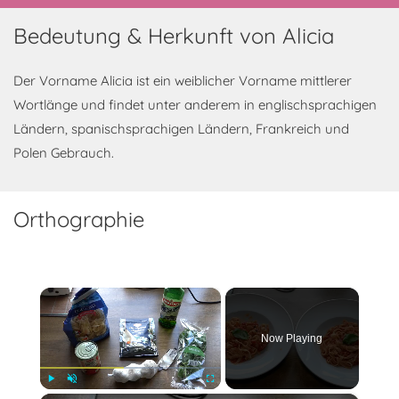
Bedeutung & Herkunft von Alicia
Der Vorname Alicia ist ein weiblicher Vorname mittlerer
Wortlänge und findet unter anderem in englischsprachigen
Ländern, spanischsprachigen Ländern, Frankreich und
Polen Gebrauch.
Orthographie
×
Now Playing
Play
Unmute
Fullscreen