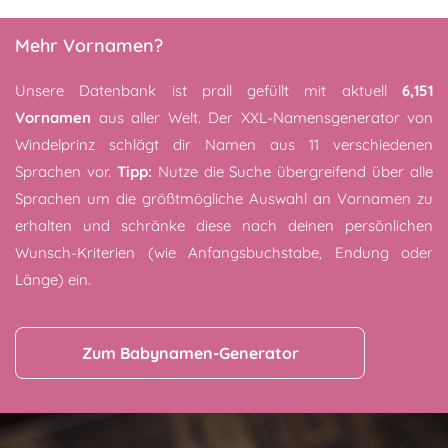
Mehr Vornamen?
Unsere Datenbank ist prall gefüllt mit aktuell
6,151
Vornamen
aus aller Welt. Der XXL-Namensgenerator von
Windelprinz schlägt dir Namen aus 11 verschiedenen
Sprachen vor.
Tipp:
Nutze die Suche übergreifend über alle
Sprachen um die größtmögliche Auswahl an Vornamen zu
erhalten und schränke diese nach deinen persönlichen
Wunsch-Kriterien (wie Anfangsbuchstabe, Endung oder
Länge) ein.
Zum Babynamen-Generator