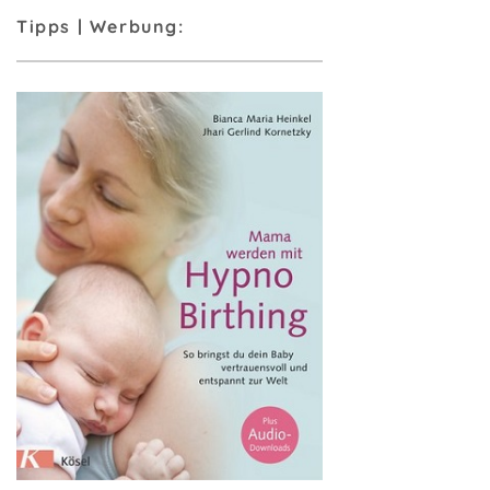
Tipps | Werbung: