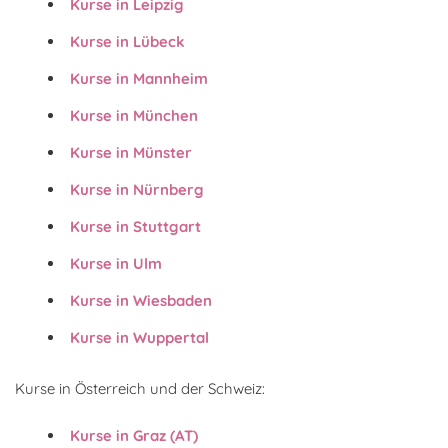
Kurse in Leipzig
Kurse in Lübeck
Kurse in Mannheim
Kurse in München
Kurse in Münster
Kurse in Nürnberg
Kurse in Stuttgart
Kurse in Ulm
Kurse in Wiesbaden
Kurse in Wuppertal
Kurse in Österreich und der Schweiz:
Kurse in Graz (AT)