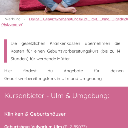
Werbung -
Online Geburtsvorbereitungskurs mit Jana Friedric
(Hebamme)
*
Die gesetzlichen Krankenkassen übernehmen die
Kosten für einen Geburtsvorbereitungskurs (bis zu 14
Stunden) für werdende Mütter.
Hier findest du Angebote für deinen
Geburtsvorbereitungskurs in Ulm und Umgebung.
Kursanbieter - Ulm & Umgebung:
Kliniken & Geburtshäuser
Geburtshaus Vulvarium Ulm
(PLZ 89073)