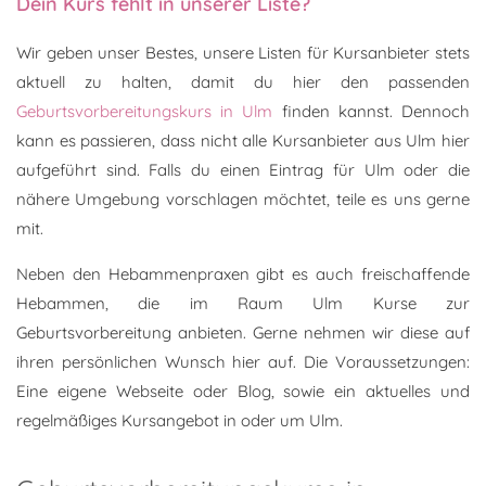
Dein Kurs fehlt in unserer Liste?
Wir geben unser Bestes, unsere Listen für Kursanbieter stets
aktuell zu halten, damit du hier den passenden
Geburtsvorbereitungskurs in Ulm
finden kannst. Dennoch
kann es passieren, dass nicht alle Kursanbieter aus Ulm hier
aufgeführt sind. Falls du einen Eintrag für Ulm oder die
nähere Umgebung vorschlagen möchtet, teile es uns gerne
mit.
Neben den Hebammenpraxen gibt es auch freischaffende
Hebammen, die im Raum Ulm Kurse zur
Geburtsvorbereitung anbieten. Gerne nehmen wir diese auf
ihren persönlichen Wunsch hier auf. Die Voraussetzungen:
Eine eigene Webseite oder Blog, sowie ein aktuelles und
regelmäßiges Kursangebot in oder um Ulm.