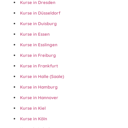
Kurse in Dresden
Kurse in Düsseldorf
Kurse in Duisburg
Kurse in Essen
Kurse in Esslingen
Kurse in Freiburg
Kurse in Frankfurt
Kurse in Halle (Saale)
Kurse in Hamburg
Kurse in Hannover
Kurse in Kiel
Kurse in Köln