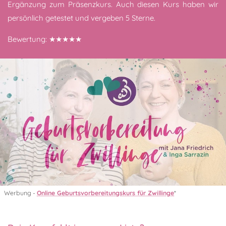
Ergänzung zum Präsenzkurs. Auch diesen Kurs haben wir
persönlich getestet und vergeben 5 Sterne.
Bewertung: ★★★★★
Werbung -
Online Geburtsvorbereitungskurs für Zwillinge
*