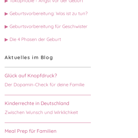
▶ Tokophobie - Angst vor der Geburt
▶ Geburtsvorbereitung: Was ist zu tun?
▶ Geburtsvorbereitung für Geschwister
▶ Die 4 Phasen der Geburt
Aktuelles im Blog
Glück auf Knopfdruck?
Der Dopamin-Check für deine Familie
Kinderrechte in Deutschland
Zwischen Wunsch und Wirklichkeit
Meal Prep für Familien