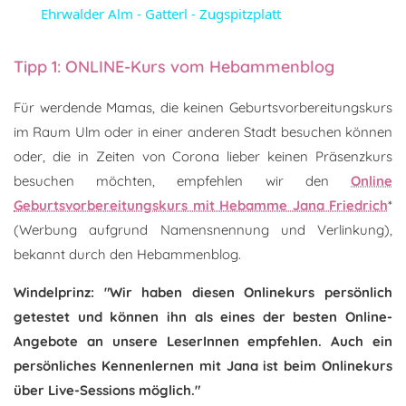
Ehrwalder Alm - Gatterl - Zugspitzplatt
Tipp 1: ONLINE-Kurs vom Hebammenblog
Für werdende Mamas, die keinen Geburtsvorbereitungskurs
im Raum Ulm oder in einer anderen Stadt besuchen können
oder, die in Zeiten von Corona lieber keinen Präsenzkurs
besuchen möchten, empfehlen wir den
Online
Geburtsvorbereitungskurs mit Hebamme Jana Friedrich
*
(Werbung aufgrund Namensnennung und Verlinkung),
bekannt durch den Hebammenblog.
Windelprinz: "Wir haben diesen Onlinekurs persönlich
getestet und können ihn als eines der besten Online-
Angebote an unsere LeserInnen empfehlen. Auch ein
persönliches Kennenlernen mit Jana ist beim Onlinekurs
über Live-Sessions möglich."