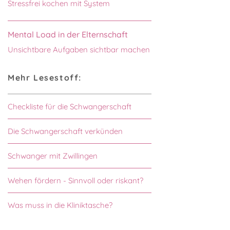
Stressfrei kochen mit System
Mental Load in der Elternschaft
Unsichtbare Aufgaben sichtbar machen
Mehr Lesestoff:
Checkliste für die Schwangerschaft
Die Schwangerschaft verkünden
Schwanger mit Zwillingen
Wehen fördern - Sinnvoll oder riskant?
Was muss in die Kliniktasche?