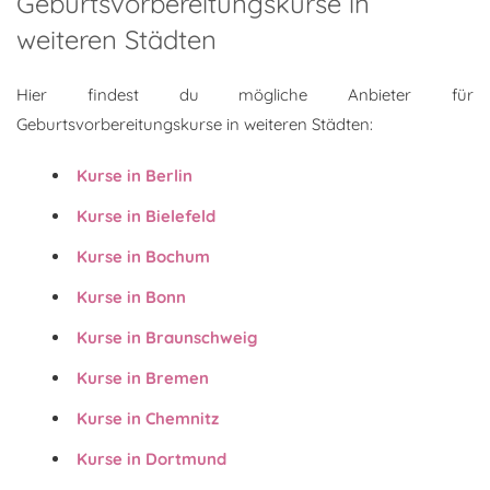
Geburtsvorbereitungskurse in
weiteren Städten
Hier findest du mögliche Anbieter für
Geburtsvorbereitungskurse in weiteren Städten:
Kurse in Berlin
Kurse in Bielefeld
Kurse in Bochum
Kurse in Bonn
Kurse in Braunschweig
Kurse in Bremen
Kurse in Chemnitz
Kurse in Dortmund