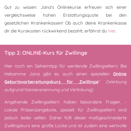
Gut zu wissen: Jana's Onlinekurse erfreuen sich einer
vergleichsweise hohen Erstattungsquote bei den
gesetzlichen Krankenkassen! Ob auch deine Krankenkasse
dir die Kurskosten rückwirkend bezahlt, erfährst du
hier
.
Tipp 2: ONLINE-Kurs für Zwillinge
Hier noch ein Geheimtipp für werdende Zwillingseltern: Bei
Hebamme Jana gibt es auch einen speziellen
Online
Geburtsvorbereitungskurs für Zwillinge
* (Werbung
aufgrund Namensnennung und Verlinkung).
Angehende Zwillingseltern haben besondere Fragen. -
Lokale Präsenzangebote, speziell für Zwillingseltern sind
jedoch leider selten. Daher füllt dieser maßgeschneiderte
Zwillingskurs eine große Lücke und ist zudem eine wertvolle