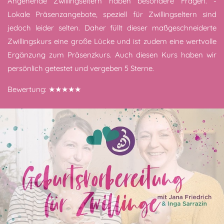
Angehende Zwillingseltern haben besondere Fragen. -
Lokale Präsenzangebote, speziell für Zwillingseltern sind
jedoch leider selten. Daher füllt dieser maßgeschneiderte
Zwillingskurs eine große Lücke und ist zudem eine wertvolle
Ergänzung zum Präsenzkurs. Auch diesen Kurs haben wir
persönlich getestet und vergeben 5 Sterne.
Bewertung: ★★★★★