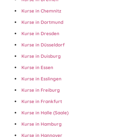
Kurse in Chemnitz
Kurse in Dortmund
Kurse in Dresden
Kurse in Düsseldorf
Kurse in Duisburg
Kurse in Essen
Kurse in Esslingen
Kurse in Freiburg
Kurse in Frankfurt
Kurse in Halle (Saale)
Kurse in Hamburg
Kurse in Hannover