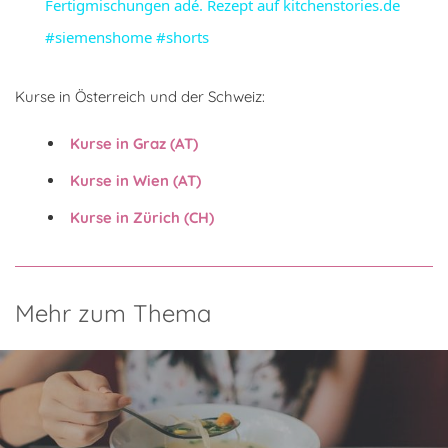
Fertigmischungen adé. Rezept auf kitchenstories.de
#siemenshome #shorts
Kurse in Österreich und der Schweiz:
Kurse in Graz (AT)
Kurse in Wien (AT)
Kurse in Zürich (CH)
Mehr zum Thema