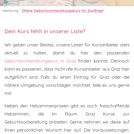
Werbung -
Online Geburtsvorbereitungskurs für Zwillinge
*
Dein Kurs fehlt in unserer Liste?
Wir geben unser Bestes, unsere Listen für Kursanbieter stets
aktuell zu halten, damit du hier den passenden
Geburtsvorbereitungskurs in Graz
finden kannst. Dennoch
kann es passieren, dass nicht alle Kursanbieter aus Graz hier
aufgeführt sind. Falls du einen Eintrag für Graz oder die
nähere Umgebung vorschlagen möchtet, teile es uns gerne
mit.
Neben den Hebammenpraxen gibt es auch freischaffende
Hebammen, die im Raum Graz Kurse zur
Geburtsvorbereitung anbieten. Gerne nehmen wir diese auf
ihren persönlichen Wunsch hier auf. Die Voraussetzungen: