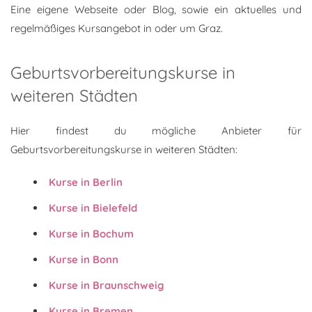
Eine eigene Webseite oder Blog, sowie ein aktuelles und
regelmäßiges Kursangebot in oder um Graz.
Geburtsvorbereitungskurse in
weiteren Städten
Hier findest du mögliche Anbieter für
Geburtsvorbereitungskurse in weiteren Städten:
Kurse in Berlin
Kurse in Bielefeld
Kurse in Bochum
Kurse in Bonn
Kurse in Braunschweig
Kurse in Bremen