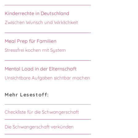
Kinderrechte in Deutschland
Zwischen Wunsch und Wirklichkeit
Meal Prep für Familien
Stressfrei kochen mit System
Mental Load in der Elternschaft
Unsichtbare Aufgaben sichtbar machen
Mehr Lesestoff:
Checkliste für die Schwangerschaft
Die Schwangerschaft verkünden