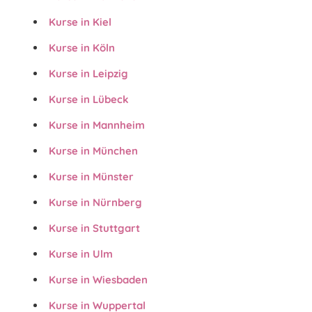
Kurse in Kiel
Kurse in Köln
Kurse in Leipzig
Kurse in Lübeck
Kurse in Mannheim
Kurse in München
Kurse in Münster
Kurse in Nürnberg
Kurse in Stuttgart
Kurse in Ulm
Kurse in Wiesbaden
Kurse in Wuppertal