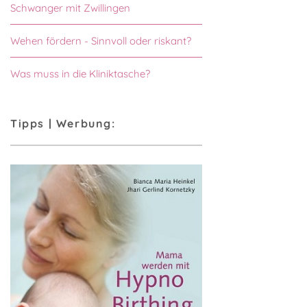
Schwanger mit Zwillingen
Wehen fördern - Sinnvoll oder riskant?
Was muss in die Kliniktasche?
Tipps | Werbung: