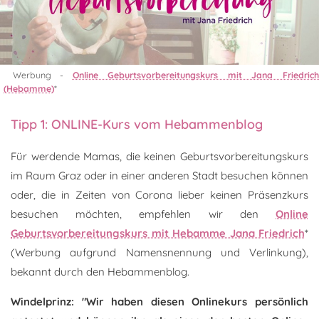
Werbung -
Online Geburtsvorbereitungskurs mit Jana Friedric
(Hebamme)
*
Tipp 1: ONLINE-Kurs vom Hebammenblog
Für werdende Mamas, die keinen Geburtsvorbereitungskurs
im Raum Graz oder in einer anderen Stadt besuchen können
oder, die in Zeiten von Corona lieber keinen Präsenzkurs
besuchen möchten, empfehlen wir den
Online
Geburtsvorbereitungskurs mit Hebamme Jana Friedrich
*
(Werbung aufgrund Namensnennung und Verlinkung),
bekannt durch den Hebammenblog.
Windelprinz: "Wir haben diesen Onlinekurs persönlich