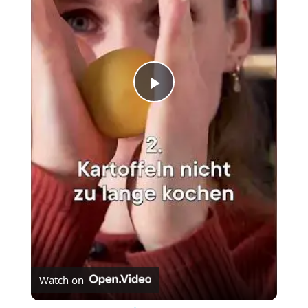
Play
Video
Watch on