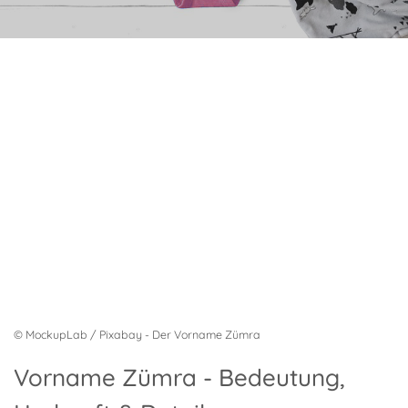
© MockupLab / Pixabay - Der Vorname Zümra
Vorname Zümra - Bedeutung,