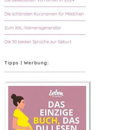
Die schönsten Kurznamen für Mädchen
Zum XXL-Namensgenerator
Die 30 besten Sprüche zur Geburt
Tipps | Werbung: