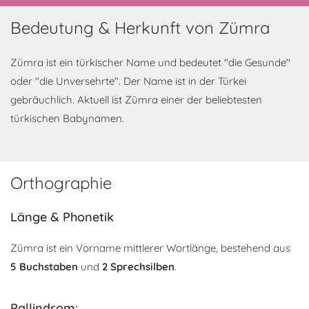
Bedeutung & Herkunft von Zümra
Zümra ist ein türkischer Name und bedeutet "die Gesunde"
oder "die Unversehrte". Der Name ist in der Türkei
gebräuchlich. Aktuell ist Zümra einer der beliebtesten
türkischen Babynamen.
Orthographie
Länge & Phonetik
Zümra ist ein Vorname mittlerer Wortlänge, bestehend aus
5 Buchstaben
und
2 Sprechsilben
.
Pallindrom: