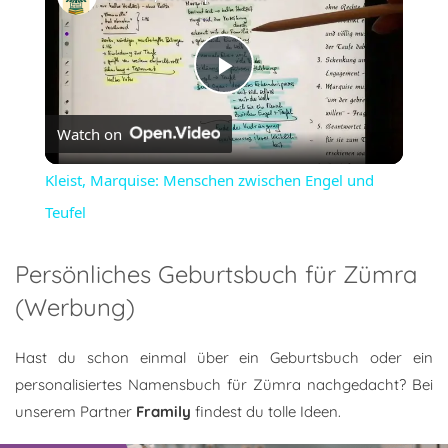
Play
Watch on
Video
Kleist, Marquise: Menschen zwischen Engel und
Teufel
Persönliches Geburtsbuch für Zümra
(Werbung)
Hast du schon einmal über ein Geburtsbuch oder ein
personalisiertes Namensbuch für Zümra nachgedacht? Bei
unserem Partner
Framily
findest du tolle Ideen.