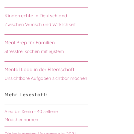
Kinderrechte in Deutschland
Zwischen Wunsch und Wirklichkeit
Meal Prep für Familien
Stressfrei kochen mit System
Mental Load in der Elternschaft
Unsichtbare Aufgaben sichtbar machen
Mehr Lesestoff:
Alea bis Xenia - 40 seltene
Mädchennamen
Die beliebtesten Vornamen in 2024