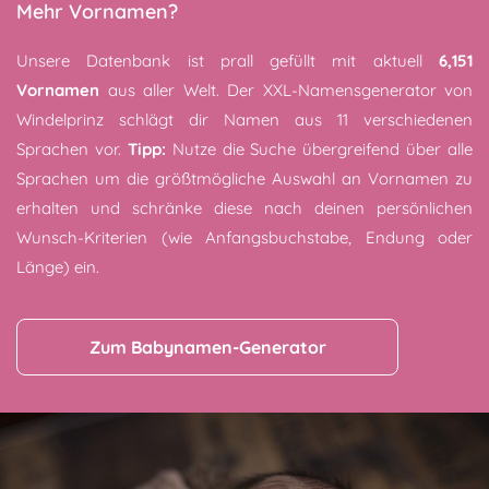
Mehr Vornamen?
Unsere Datenbank ist prall gefüllt mit aktuell
6,151
Vornamen
aus aller Welt. Der XXL-Namensgenerator von
Windelprinz schlägt dir Namen aus 11 verschiedenen
Sprachen vor.
Tipp:
Nutze die Suche übergreifend über alle
Sprachen um die größtmögliche Auswahl an Vornamen zu
erhalten und schränke diese nach deinen persönlichen
Wunsch-Kriterien (wie Anfangsbuchstabe, Endung oder
Länge) ein.
Zum Babynamen-Generator