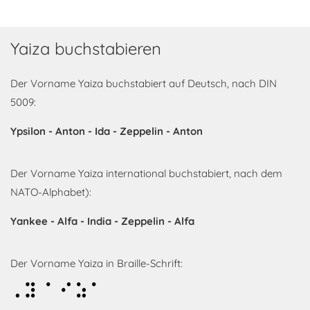
Yaiza buchstabieren
Der Vorname Yaiza buchstabiert auf Deutsch, nach DIN
5009:
Ypsilon - Anton - Ida - Zeppelin - Anton
Der Vorname Yaiza international buchstabiert, nach dem
NATO-Alphabet):
Yankee - Alfa - India - Zeppelin - Alfa
Der Vorname Yaiza in Braille-Schrift:
Yaiza