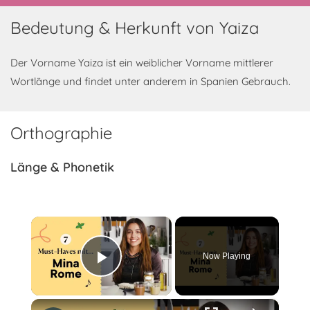
Bedeutung & Herkunft von Yaiza
Der Vorname Yaiza ist ein weiblicher Vorname mittlerer
Wortlänge und findet unter anderem in Spanien Gebrauch.
Orthographie
Länge & Phonetik
×
Now Playing
Play Video
×