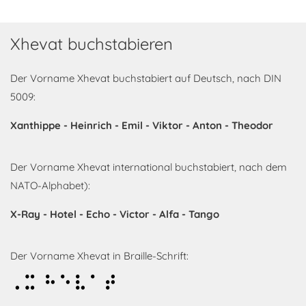
Xhevat buchstabieren
Der Vorname Xhevat buchstabiert auf Deutsch, nach DIN
5009:
Xanthippe - Heinrich - Emil - Viktor - Anton - Theodor
Der Vorname Xhevat international buchstabiert, nach dem
NATO-Alphabet):
X-Ray - Hotel - Echo - Victor - Alfa - Tango
Der Vorname Xhevat in Braille-Schrift:
Xhevat