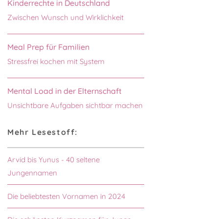
Kinderrechte in Deutschland
Zwischen Wunsch und Wirklichkeit
Meal Prep für Familien
Stressfrei kochen mit System
Mental Load in der Elternschaft
Unsichtbare Aufgaben sichtbar machen
Mehr Lesestoff:
Arvid bis Yunus - 40 seltene
Jungennamen
Die beliebtesten Vornamen in 2024