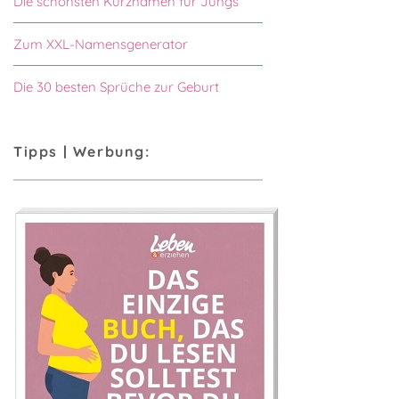
Die schönsten Kurznamen für Jungs
Zum XXL-Namensgenerator
Die 30 besten Sprüche zur Geburt
Tipps | Werbung: