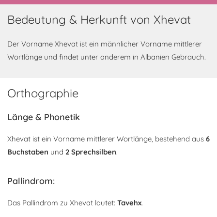
Bedeutung & Herkunft von Xhevat
Der Vorname Xhevat ist ein männlicher Vorname mittlerer
Wortlänge und findet unter anderem in Albanien Gebrauch.
Orthographie
Länge & Phonetik
Xhevat ist ein Vorname mittlerer Wortlänge, bestehend aus
6
Buchstaben
und
2 Sprechsilben
.
Pallindrom:
Das Pallindrom zu Xhevat lautet:
Tavehx
.