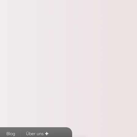
Blog
Über uns