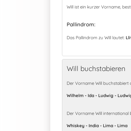
Will ist ein kurzer Vorname, be
Pallindrom:
Das Pallindrom zu Will lautet:
Ll
Will buchstabieren
Der Vorname Will buchstabiert 
Wilhelm - Ida - Ludwig - Ludwi
Der Vorname Will international
Whiskey - India - Lima - Lima