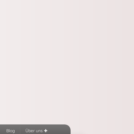
Blog
Über uns