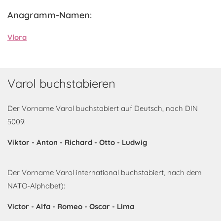
Anagramm-Namen:
Vlora
Varol buchstabieren
Der Vorname Varol buchstabiert auf Deutsch, nach DIN
5009:
Viktor - Anton - Richard - Otto - Ludwig
Der Vorname Varol international buchstabiert, nach dem
NATO-Alphabet):
Victor - Alfa - Romeo - Oscar - Lima