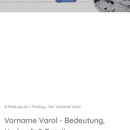
© MockupLab / Pixabay - Der Vorname Varol
Vorname Varol - Bedeutung,