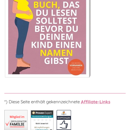
*) Diese Seite enthält gekennzeichnete
Affiliate-Links