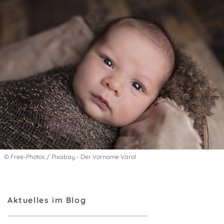
© Free-Photos / Pixabay - Der Vorname Varol
Aktuelles im Blog