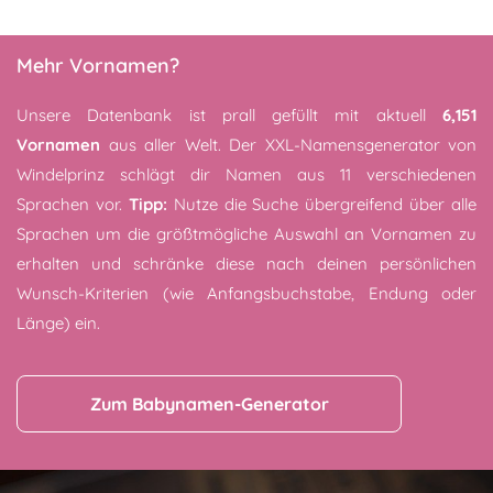
Mehr Vornamen?
Unsere Datenbank ist prall gefüllt mit aktuell
6,151
Vornamen
aus aller Welt. Der XXL-Namensgenerator von
Windelprinz schlägt dir Namen aus 11 verschiedenen
Sprachen vor.
Tipp:
Nutze die Suche übergreifend über alle
Sprachen um die größtmögliche Auswahl an Vornamen zu
erhalten und schränke diese nach deinen persönlichen
Wunsch-Kriterien (wie Anfangsbuchstabe, Endung oder
Länge) ein.
Zum Babynamen-Generator