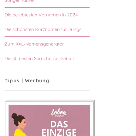
Jungennamen
Die beliebtesten Vornamen in 2024
Die schönsten Kurznamen für Jungs
Zum XXL-Namensgenerator
Die 30 besten Sprüche zur Geburt
Tipps | Werbung: