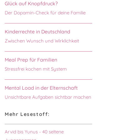
Glück auf Knopfdruck?
Der Dopamin-Check für deine Familie
Kinderrechte in Deutschland
Zwischen Wunsch und Wirklichkeit
Meal Prep für Familien
Stressfrei kochen mit System
Mental Load in der Elternschaft
Unsichtbare Aufgaben sichtbar machen
Mehr Lesestoff:
Arvid bis Yunus - 40 seltene