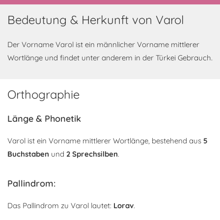
Bedeutung & Herkunft von Varol
Der Vorname Varol ist ein männlicher Vorname mittlerer
Wortlänge und findet unter anderem in der Türkei Gebrauch.
Orthographie
Länge & Phonetik
Varol ist ein Vorname mittlerer Wortlänge, bestehend aus
5
Buchstaben
und
2 Sprechsilben
.
Pallindrom:
Das Pallindrom zu Varol lautet:
Lorav
.