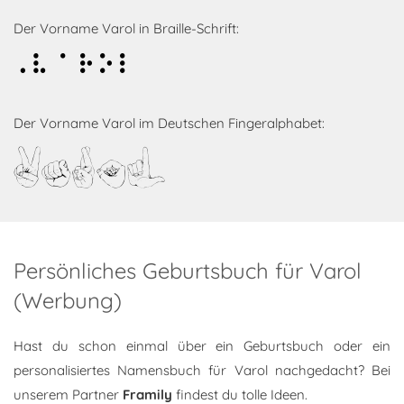
Der Vorname Varol in Braille-Schrift:
Varol
Der Vorname Varol im Deutschen Fingeralphabet:
Varol
Persönliches Geburtsbuch für Varol
(Werbung)
Hast du schon einmal über ein Geburtsbuch oder ein
personalisiertes Namensbuch für Varol nachgedacht? Bei
unserem Partner
Framily
findest du tolle Ideen.