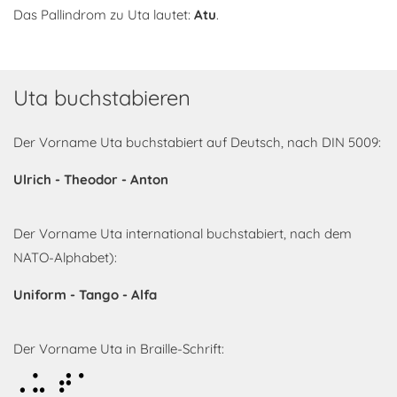
Das Pallindrom zu Uta lautet:
Atu
.
Uta buchstabieren
Der Vorname Uta buchstabiert auf Deutsch, nach DIN 5009:
Ulrich - Theodor - Anton
Der Vorname Uta international buchstabiert, nach dem
NATO-Alphabet):
Uniform - Tango - Alfa
Der Vorname Uta in Braille-Schrift:
Uta