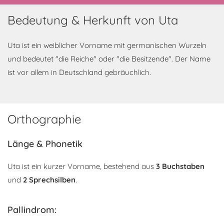
Bedeutung & Herkunft von Uta
Uta ist ein weiblicher Vorname mit germanischen Wurzeln
und bedeutet "die Reiche" oder "die Besitzende". Der Name
ist vor allem in Deutschland gebräuchlich.
Orthographie
Länge & Phonetik
Uta ist ein kurzer Vorname, bestehend aus
3 Buchstaben
und
2 Sprechsilben
.
Pallindrom: