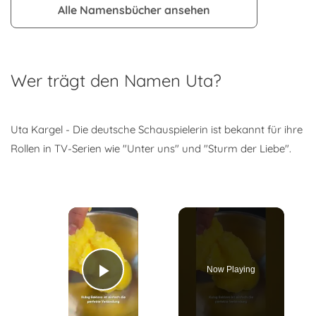
Alle Namensbücher ansehen
Wer trägt den Namen Uta?
Uta Kargel - Die deutsche Schauspielerin ist bekannt für ihre
Rollen in TV-Serien wie "Unter uns" und "Sturm der Liebe".
×
Now Playing
Play Video