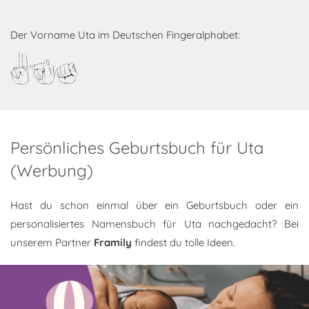
Der Vorname Uta im Deutschen Fingeralphabet:
Uta
Persönliches Geburtsbuch für Uta
(Werbung)
Hast du schon einmal über ein Geburtsbuch oder ein
personalisiertes Namensbuch für Uta nachgedacht? Bei
unserem Partner
Framily
findest du tolle Ideen.