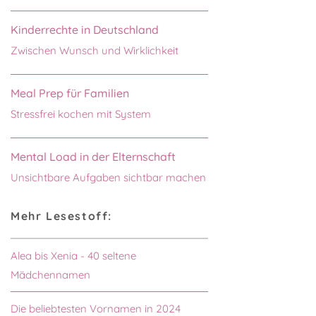
Kinderrechte in Deutschland
Zwischen Wunsch und Wirklichkeit
Meal Prep für Familien
Stressfrei kochen mit System
Mental Load in der Elternschaft
Unsichtbare Aufgaben sichtbar machen
Mehr Lesestoff:
Alea bis Xenia - 40 seltene
Mädchennamen
Die beliebtesten Vornamen in 2024