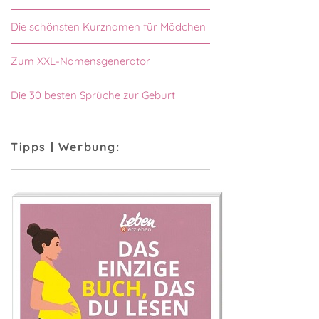
Die schönsten Kurznamen für Mädchen
Zum XXL-Namensgenerator
Die 30 besten Sprüche zur Geburt
Tipps | Werbung: