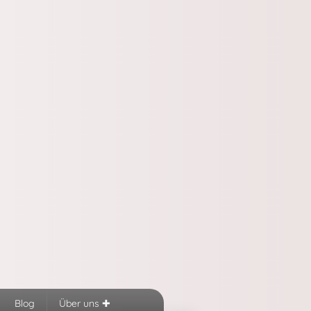
Blog
Über uns