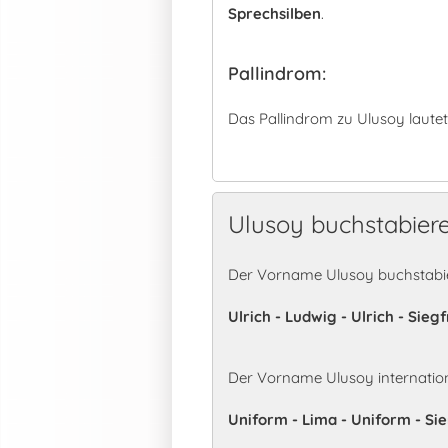
Sprechsilben
.
Pallindrom:
Das Pallindrom zu Ulusoy lautet
Ulusoy buchstabier
Der Vorname Ulusoy buchstabie
Ulrich - Ludwig - Ulrich - Siegf
Der Vorname Ulusoy internatio
Uniform - Lima - Uniform - Sie