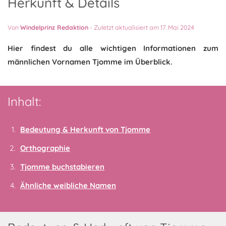
Herkunft & Details
Von
Windelprinz Redaktion
-
Zuletzt aktualisiert am 17. Mai 2024
Hier findest du alle wichtigen Informationen zum
männlichen Vornamen Tjomme im Überblick.
Inhalt:
Bedeutung & Herkunft von Tjomme
Orthographie
Tjomme buchstabieren
Ähnliche weibliche Namen