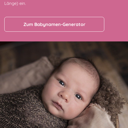
Länge) ein.
Zum Babynamen-Generator