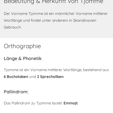
Bedeutung & Herkunft von Tjomme
Der Vorname Tjomme ist ein männlicher Vorname mittlerer
Wortlänge und findet unter anderem in Skandinavien
Gebrauch.
Orthographie
Länge & Phonetik
Tjomme ist ein Vorname mittlerer Wortlänge, bestehend aus
6 Buchstaben
und
2 Sprechsilben
.
Pallindrom:
Das Pallindrom zu Tjomme lautet:
Emmojt
.