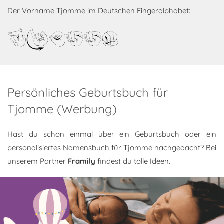
Der Vorname Tjomme im Deutschen Fingeralphabet:
Tjomme
Persönliches Geburtsbuch für
Tjomme (Werbung)
Hast du schon einmal über ein Geburtsbuch oder ein
personalisiertes Namensbuch für Tjomme nachgedacht? Bei
unserem Partner
Framily
findest du tolle Ideen.