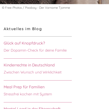
© Free-Photos / Pixabay - Der Vorname Tjomme
Aktuelles im Blog
Glück auf Knopfdruck?
Der Dopamin-Check für deine Familie
Kinderrechte in Deutschland
Zwischen Wunsch und Wirklichkeit
Meal Prep für Familien
Stressfrei kochen mit System
Mental Load in der Elternschaft