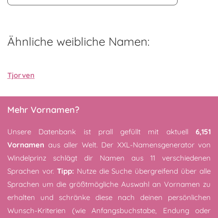
Ähnliche weibliche Namen:
Tjorven
Mehr Vornamen?
Unsere Datenbank ist prall gefüllt mit aktuell
6,151
Vornamen
aus aller Welt. Der XXL-Namensgenerator von
Windelprinz schlägt dir Namen aus 11 verschiedenen
Sprachen vor.
Tipp:
Nutze die Suche übergreifend über alle
Sprachen um die größtmögliche Auswahl an Vornamen zu
erhalten und schränke diese nach deinen persönlichen
Wunsch-Kriterien (wie Anfangsbuchstabe, Endung oder