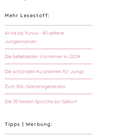
Mehr Lesestoff:
Arvid bis Yunus - 40 seltene
Jungennamen
Die beliebtesten Vornamen in 2024
Die schönsten Kurznamen für Jungs
Zum XXL-Namensgenerator
Die 30 besten Sprüche zur Geburt
Tipps | Werbung: