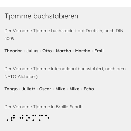
Tjomme buchstabieren
Der Vorname Tjomme buchstabiert auf Deutsch, nach DIN
5009:
Theodor - Julius - Otto - Martha - Martha - Emil
Der Vorname Tjomme international buchstabiert, nach dem
NATO-Alphabet):
Tango - Juliett - Oscar - Mike - Mike - Echo
Der Vorname Tjomme in Braille-Schrift:
Tjomme