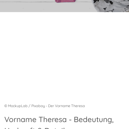
© MockupLab / Pixabay - Der Vorname Theresa
Vorname Theresa - Bedeutung,