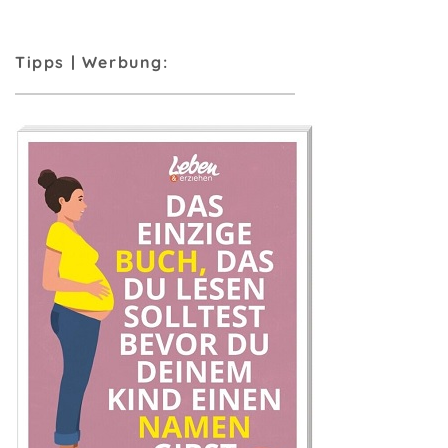
Tipps | Werbung: