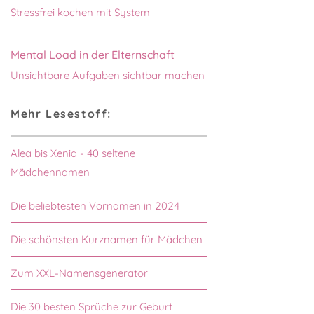
Stressfrei kochen mit System
Mental Load in der Elternschaft
Unsichtbare Aufgaben sichtbar machen
Mehr Lesestoff:
Alea bis Xenia - 40 seltene
Mädchennamen
Die beliebtesten Vornamen in 2024
Die schönsten Kurznamen für Mädchen
Zum XXL-Namensgenerator
Die 30 besten Sprüche zur Geburt