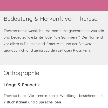
Bedeutung & Herkunft von Theresa
Theresa ist ein weiblicher Vorname mit griechischen Wurzeln
und bedeutet "die Ernte" oder "die Sommerin". Der Name ist
vor allem in Deutschland, Österreich und der Schweiz
gebräuchlich und gehört zu den zeitlosen Klassikern.
Orthographie
Länge & Phonetik
Theresa ist ein Vorname mittlerer Wortlänge, bestehend aus
7 Buchstaben
und
3 Sprechsilben
.