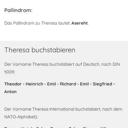
Pallindrom:
Das Pallindrom zu Theresa lautet:
Asereht
.
Theresa buchstabieren
Der Vorname Theresa buchstabiert auf Deutsch, nach DIN
5009:
Theodor - Heinrich - Emil - Richard - Emil - Siegfried -
Anton
Der Vorname Theresa international buchstabiert, nach dem
NATO-Alphabet):