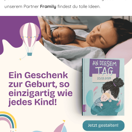
unserem Partner
Framily
findest du tolle Ideen.