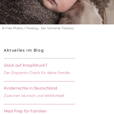
© Free-Photos / Pixabay - Der Vorname Theresa
Aktuelles im Blog
Glück auf Knopfdruck?
Der Dopamin-Check für deine Familie
Kinderrechte in Deutschland
Zwischen Wunsch und Wirklichkeit
Meal Prep für Familien